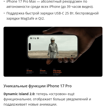
iPhone 17 Pro Max — абсолютный рекордсмен по
автономности среди всех iPhone (до 39 часов видео).
Поддержка быстрой зарядки USB-C 25 Вт, беспроводной
зарядки MagSafe и Qi2.
Уникальные функции iPhone 17 Pro
Dynamic Island 2.0:
теперь «островок» ещё
функциональнее, отображает больше уведомлений и
поддерживает новые анимации.