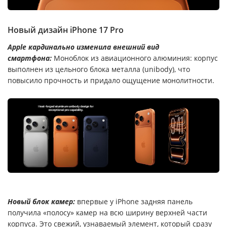
Новый дизайн iPhone 17 Pro
Apple кардинально изменила внешний вид
смартфона:
Моноблок из авиационного алюминия: корпус
выполнен из цельного блока металла (unibody), что
повысило прочность и придало ощущение монолитности.
Новый блок камер:
впервые у iPhone задняя панель
получила «полосу» камер на всю ширину верхней части
корпуса. Это свежий, узнаваемый элемент, который сразу