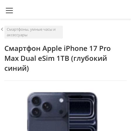
Смартфоны, умные часы и
аксессуары
Смартфон Apple iPhone 17 Pro
Max Dual eSim 1TB (глубокий
синий)