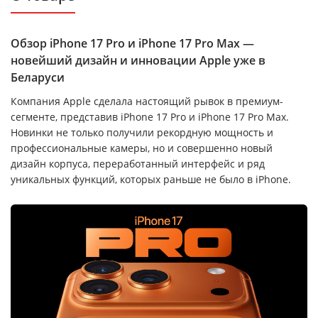
Обзор iPhone 17 Pro и iPhone 17 Pro Max —
новейший дизайн и инновации Apple уже в
Беларуси
Компания Apple сделала настоящий рывок в премиум-
сегменте, представив iPhone 17 Pro и iPhone 17 Pro Max.
Новинки не только получили рекордную мощность и
профессиональные камеры, но и совершенно новый
дизайн корпуса, переработанный интерфейс и ряд
уникальных функций, которых раньше не было в iPhone.