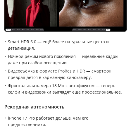
Smart HDR 6.0 — ещё более натуральные цвета и
детализация.
Ночной режим нового поколения — идеальные кадры
даже при слабом освещении.
Видеосъёмка в формате ProRes и HDR — смартфон
превращается в карманную кинокамеру.
Фронтальная камера 18 Мп с автофокусом — теперь
селфи и видеозвонки выглядят ещё профессиональнее.
Рекордная автономность
iPhone 17 Pro работает дольше, чем его
предшественники.