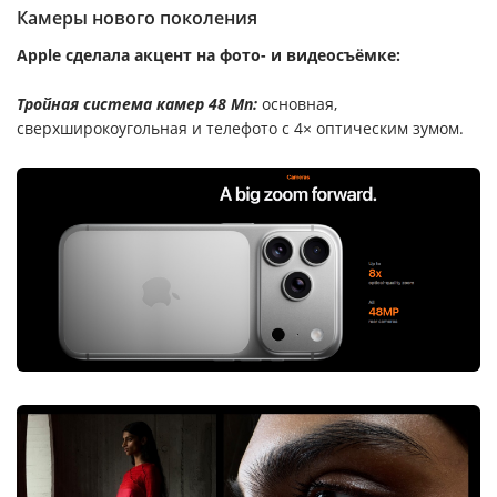
Камеры нового поколения
Apple сделала акцент на фото- и видеосъёмке:
Тройная система камер 48 Мп:
основная,
сверхширокоугольная и телефото с 4× оптическим зумом.