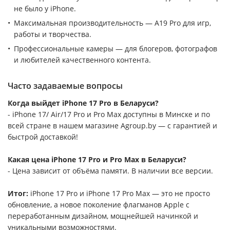
не было у iPhone.
Максимальная производительность — A19 Pro для игр,
работы и творчества.
Профессиональные камеры — для блогеров, фотографов
и любителей качественного контента.
Часто задаваемые вопросы
Когда выйдет iPhone 17 Pro в Беларуси?
- iPhone 17/ Air/17 Pro и Pro Max доступны в Минске и по
всей стране в нашем магазине Agroup.by — с гарантией и
быстрой доставкой!
Какая цена iPhone 17 Pro и Pro Max в Беларуси?
- Цена зависит от объёма памяти. В наличии все версии.
Итог:
iPhone 17 Pro и iPhone 17 Pro Max — это не просто
обновление, а новое поколение флагманов Apple с
переработанным дизайном, мощнейшей начинкой и
уникальными возможностями.