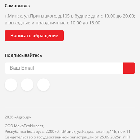
Самовывоз
г.Минск, ул.Притыцкого, д.105 в будние дни с 10.00 до 20.00;
в выходные и праздничные с 10.00 до 18.00
Написать обращение
Подписывайтесь
2026 «Agroup»
ООО МакоТехИнвест,
Республика Беларусь, 220070, г.Минск, ул.Радиальная, д.11Б, пом.11
Свидетельство о государственной регистрации от 25.09.2025г. УНП