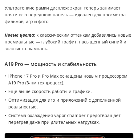
Ультратонкие рамки дисплея: экран теперь занимает
почти всю переднюю панель — идеален для просмотра
фильмов, игр и фото.
Новые цвета:
к классическим оттенкам добавились новые
премиальные — глубокий графит, насыщенный синий и
золотисто-шампань.
A19 Pro — мощность и стабильность
iPhone 17 Pro и Pro Max оснащены новым процессором
A19 Pro (3-нм техпроцесс).
Ещё выше скорость работы и графики.
Оптимизация для игр и приложений с дополненной
реальностью.
Система охлаждения vapor chamber предотвращает
перегрев даже при длительных нагрузках.