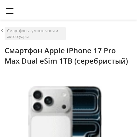
Смартфоны, умные часы и
аксессуары
Смартфон Apple iPhone 17 Pro
Max Dual eSim 1TB (серебристый)