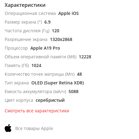
Характеристики
Операционная система
Apple iOS
Размер экрана (")
6.9
Частота дисплея (Гц)
120
Разрешение экрана
1320x2868
Процессор
Apple A19 Pro
Объем оперативной памяти (Мб)
12228
Память (Гб)
1024
Количество точек матрицы (Мп)
48
Тип экрана
OLED (Super Retina XDR)
Емкость аккумулятора (мА/ч)
5088
Цвет корпуса
серебристый
Смотреть все характеристики
Все товары Apple