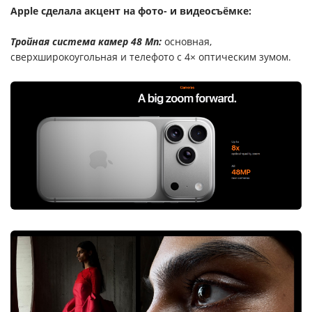
Apple сделала акцент на фото- и видеосъёмке:
Тройная система камер 48 Мп:
основная,
сверхширокоугольная и телефото с 4× оптическим зумом.