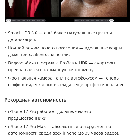
Smart HDR 6.0 — ещё более натуральные цвета и
детализация.
Ночной режим нового поколения — идеальные кадры
даже при слабом освещении.
Видеосъёмка в формате ProRes и HDR — смартфон
превращается в карманную кинокамеру.
Фронтальная камера 18 Мп с автофокусом — теперь
селфи и видеозвонки выглядят ещё профессиональнее.
Рекордная автономность
iPhone 17 Pro работает дольше, чем его
предшественники.
iPhone 17 Pro Max — абсолютный рекордсмен по
автономности среди всех iPhone (до 39 часов видео).