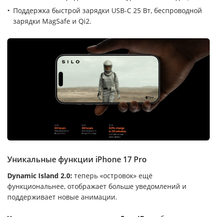
Поддержка быстрой зарядки USB-C 25 Вт, беспроводной
зарядки MagSafe и Qi2.
Уникальные функции iPhone 17 Pro
Dynamic Island 2.0:
теперь «островок» ещё
функциональнее, отображает больше уведомлений и
поддерживает новые анимации.