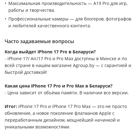
Максимальная производительность — A19 Pro для игр,
работы и творчества.
Профессиональные камеры — для блогеров, фотографов
и любителей качественного контента.
Часто задаваемые вопросы
Когда выйдет iPhone 17 Pro в Беларуси?
- iPhone 17/ Air/17 Pro и Pro Max доступны в Минске и по
всей стране в нашем магазине Agroup.by — с гарантией и
быстрой доставкой!
Какая цена iPhone 17 Pro и Pro Max в Беларуси?
- Цена зависит от объёма памяти. В наличии все версии.
Итог:
iPhone 17 Pro и iPhone 17 Pro Max — это не просто
обновление, а новое поколение флагманов Apple с
переработанным дизайном, мощнейшей начинкой и
уникальными возможностями.