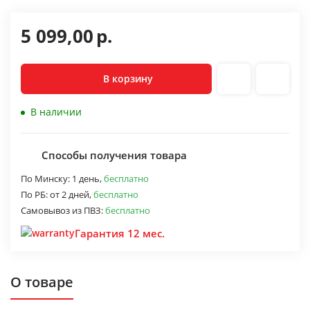
5 099,00
р.
В корзину
В наличии
Способы получения товара
По Минску:
1 день,
бесплатно
По РБ:
от 2 дней,
бесплатно
Самовывоз из ПВЗ:
бесплатно
Гарантия 12 мес.
О товаре