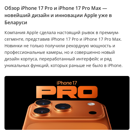
Обзор iPhone 17 Pro и iPhone 17 Pro Max —
новейший дизайн и инновации Apple уже в
Беларуси
Компания Apple сделала настоящий рывок в премиум-
сегменте, представив iPhone 17 Pro и iPhone 17 Pro Max.
Новинки не только получили рекордную мощность и
профессиональные камеры, но и совершенно новый
дизайн корпуса, переработанный интерфейс и ряд
уникальных функций, которых раньше не было в iPhone.