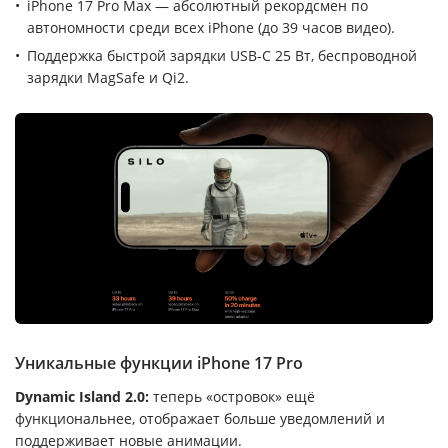
iPhone 17 Pro Max — абсолютный рекордсмен по
автономности среди всех iPhone (до 39 часов видео).
Поддержка быстрой зарядки USB-C 25 Вт, беспроводной
зарядки MagSafe и Qi2.
Уникальные функции iPhone 17 Pro
Dynamic Island 2.0:
теперь «островок» ещё
функциональнее, отображает больше уведомлений и
поддерживает новые анимации.