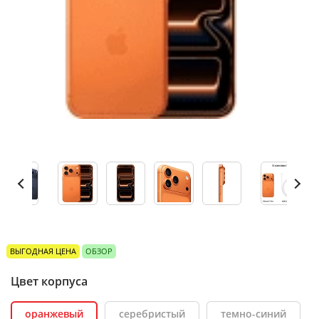
ВЫГОДНАЯ ЦЕНА
ОБЗОР
Цвет корпуса
оранжевый
серебристый
темно-синий