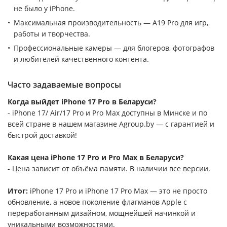
не было у iPhone.
Максимальная производительность — A19 Pro для игр,
работы и творчества.
Профессиональные камеры — для блогеров, фотографов
и любителей качественного контента.
Часто задаваемые вопросы
Когда выйдет iPhone 17 Pro в Беларуси?
- iPhone 17/ Air/17 Pro и Pro Max доступны в Минске и по
всей стране в нашем магазине Agroup.by — с гарантией и
быстрой доставкой!
Какая цена iPhone 17 Pro и Pro Max в Беларуси?
- Цена зависит от объёма памяти. В наличии все версии.
Итог:
iPhone 17 Pro и iPhone 17 Pro Max — это не просто
обновление, а новое поколение флагманов Apple с
переработанным дизайном, мощнейшей начинкой и
уникальными возможностями.