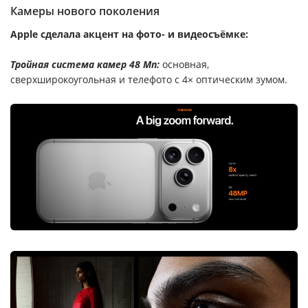
Камеры нового поколения
Apple сделала акцент на фото- и видеосъёмке:
Тройная система камер 48 Мп:
основная,
сверхширокоугольная и телефото с 4× оптическим зумом.