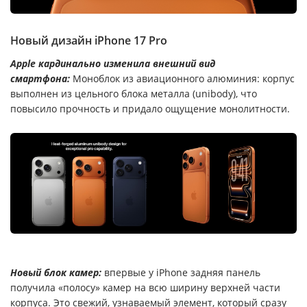
Новый дизайн iPhone 17 Pro
Apple кардинально изменила внешний вид
смартфона:
Моноблок из авиационного алюминия: корпус
выполнен из цельного блока металла (unibody), что
повысило прочность и придало ощущение монолитности.
Новый блок камер:
впервые у iPhone задняя панель
получила «полосу» камер на всю ширину верхней части
корпуса. Это свежий, узнаваемый элемент, который сразу