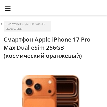
Смартфоны, умные часы и
аксессуары
Смартфон Apple iPhone 17 Pro
Max Dual eSim 256GB
(космический оранжевый)