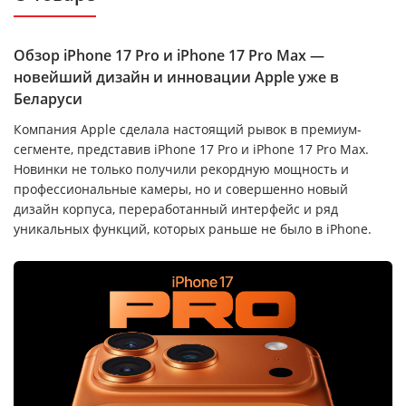
Обзор iPhone 17 Pro и iPhone 17 Pro Max —
новейший дизайн и инновации Apple уже в
Беларуси
Компания Apple сделала настоящий рывок в премиум-
сегменте, представив iPhone 17 Pro и iPhone 17 Pro Max.
Новинки не только получили рекордную мощность и
профессиональные камеры, но и совершенно новый
дизайн корпуса, переработанный интерфейс и ряд
уникальных функций, которых раньше не было в iPhone.