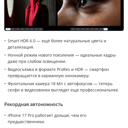
Smart HDR 6.0 — ещё более натуральные цвета и
детализация.
Ночной режим нового поколения — идеальные кадры
даже при слабом освещении.
Видеосъёмка в формате ProRes и HDR — смартфон
превращается в карманную кинокамеру.
Фронтальная камера 18 Мп с автофокусом — теперь
селфи и видеозвонки выглядят ещё профессиональнее.
Рекордная автономность
iPhone 17 Pro работает дольше, чем его
предшественники.