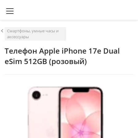
Смартфоны, умные часы и
аксессуары
Телефон Apple iPhone 17e Dual
eSim 512GB (розовый)