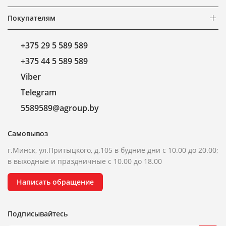
Покупателям
+375 29 5 589 589
+375 44 5 589 589
Viber
Telegram
5589589@agroup.by
Самовывоз
г.Минск, ул.Притыцкого, д.105 в будние дни с 10.00 до 20.00;
в выходные и праздничные с 10.00 до 18.00
Написать обращение
Подписывайтесь