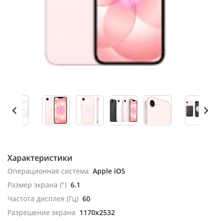
Характеристики
Операционная система
Apple iOS
Размер экрана (")
6.1
Частота дисплея (Гц)
60
Разрешение экрана
1170x2532