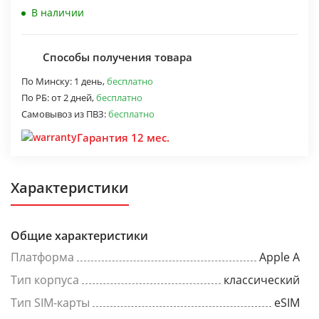
В наличии
Способы получения товара
По Минску:
1 день,
бесплатно
По РБ:
от 2 дней,
бесплатно
Самовывоз из ПВЗ:
бесплатно
Гарантия 12 мес.
Характеристики
Общие характеристики
Платформа
Apple A
Тип корпуса
классический
Тип SIM-карты
eSIM