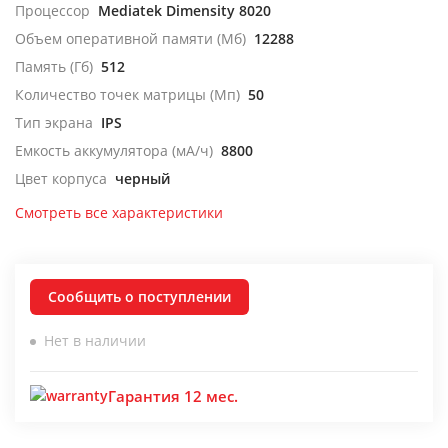
Процессор
Mediatek Dimensity 8020
Объем оперативной памяти (Мб)
12288
Память (Гб)
512
Количество точек матрицы (Мп)
50
Тип экрана
IPS
Емкость аккумулятора (мА/ч)
8800
Цвет корпуса
черный
Смотреть все характеристики
Сообщить о поступлении
Нет в наличии
Гарантия 12 мес.