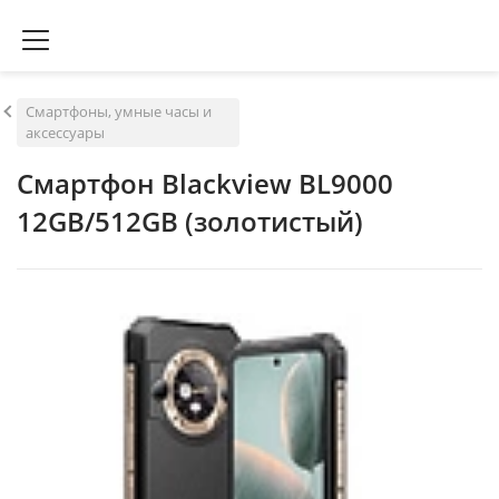
Смартфоны, умные часы и
аксессуары
Смартфон Blackview BL9000
12GB/512GB (золотистый)