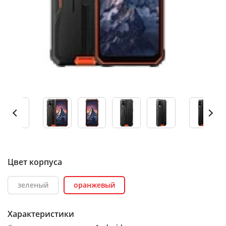
Цвет корпуса
зеленый
оранжевый
Характеристики