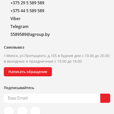
+375 29 5 589 589
+375 44 5 589 589
Viber
Telegram
5589589@agroup.by
Самовывоз
г.Минск, ул.Притыцкого, д.105 в будние дни с 10.00 до 20.00;
в выходные и праздничные с 10.00 до 18.00
Написать обращение
Подписывайтесь