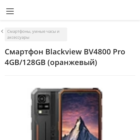
Смартфоны, умные часы и
аксессуары
Смартфон Blackview BV4800 Pro
4GB/128GB (оранжевый)