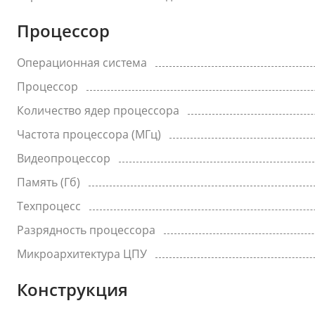
Процессор
Операционная система
Процессор
Количество ядер процессора
Частота процессора (МГц)
Видеопроцессор
Память (Гб)
Техпроцесс
Разрядность процессора
Микроархитектура ЦПУ
Конструкция