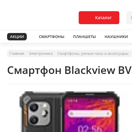
Каталог
АКЦИИ
СМАРТФОНЫ
ПЛАНШЕТЫ
НАУШНИКИ
Главная
Электроника
Смартфоны, умные часы и аксессуары
Смартфон Blackview B