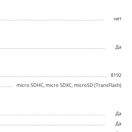
нет
Да
8192
micro SDHC, micro SDXC, microSD (TransFlash)
Да
Да