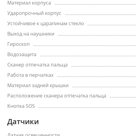
Материал корпуса
Ударопрочный корпус
Устойчивое к царапинам стекло
Выход на наушники
Гироскоп
Водозащита
Сканер отпечатка пальца
Работа в перчатках
Материал задней крышки
Расположение сканера отпечатка пальца
Кнопка SOS
Датчики
Датчик освещенности