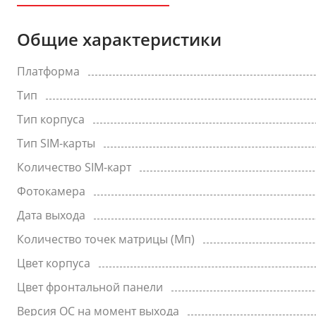
Общие характеристики
Платформа
Тип
Тип корпуса
Тип SIM-карты
Количество SIM-карт
Фотокамера
Дата выхода
Количество точек матрицы (Мп)
Цвет корпуса
Цвет фронтальной панели
Версия ОС на момент выхода