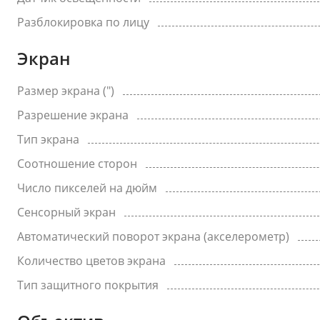
Разблокировка по лицу
Экран
Размер экрана (")
Разрешение экрана
Тип экрана
Соотношение сторон
Число пикселей на дюйм
Сенсорный экран
Автоматический поворот экрана (акселерометр)
Количество цветов экрана
Тип защитного покрытия