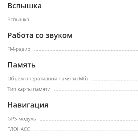
Вспышка
Вспышка
Работа со звуком
FM-радио
Память
Объем оперативной памяти (Мб)
Тип карты памяти
Навигация
GPS-модуль
ГЛОНАСС