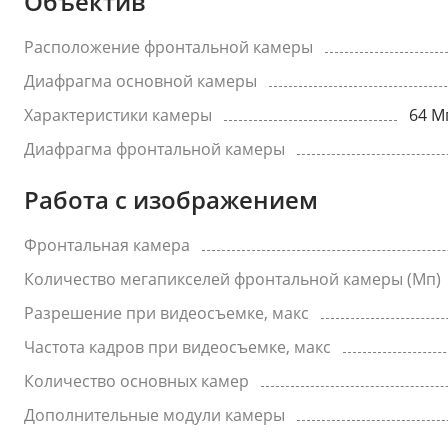
Объектив
Расположение фронтальной камеры
Диафрагма основной камеры
Характеристики камеры
64 М
Диафрагма фронтальной камеры
Работа с изображением
Фронтальная камера
Количество мегапикселей фронтальной камеры (Мп)
Разрешение при видеосъемке, макс
Частота кадров при видеосъемке, макс
Количество основных камер
Дополнительные модули камеры