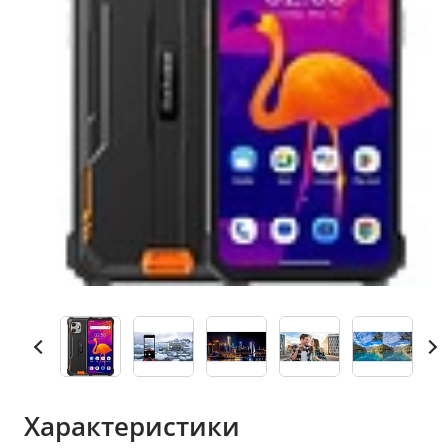
Характеристики