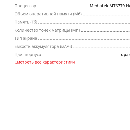
Процессор
Mediatek MT6779 He
Объем оперативной памяти (Мб)
Память (Гб)
Количество точек матрицы (Мп)
Тип экрана
Емкость аккумулятора (мА/ч)
Цвет корпуса
ора
Смотреть все характеристики