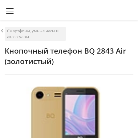
Смартфоны, умные часы и
аксессуары
Кнопочный телефон BQ 2843 Air
(золотистый)