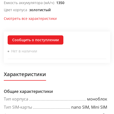
Емкость аккумулятора (мА/ч)
1350
Цвет корпуса
золотистый
Смотреть все характеристики
Сообщить о поступлении
Нет в наличии
Характеристики
Общие характеристики
Тип корпуса
моноблок
Тип SIM-карты
nano SIM, Mini SIM