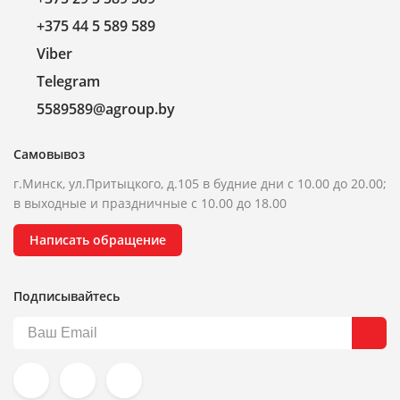
+375 44 5 589 589
Viber
Telegram
5589589@agroup.by
Самовывоз
г.Минск, ул.Притыцкого, д.105 в будние дни с 10.00 до 20.00;
в выходные и праздничные с 10.00 до 18.00
Написать обращение
Подписывайтесь