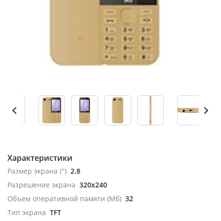
Характеристики
Размер экрана (")
2.8
Разрешение экрана
320x240
Объем оперативной памяти (Мб)
32
Тип экрана
TFT