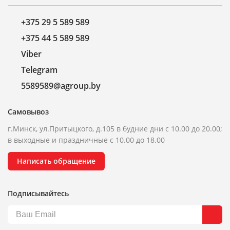
+375 29 5 589 589
+375 44 5 589 589
Viber
Telegram
5589589@agroup.by
Самовывоз
г.Минск, ул.Притыцкого, д.105 в будние дни с 10.00 до 20.00;
в выходные и праздничные с 10.00 до 18.00
Написать обращение
Подписывайтесь