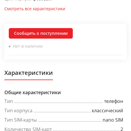
Смотреть все характеристики
Сообщить о поступлении
Нет в наличии
Характеристики
Общие характеристики
Тип
телефон
Тип корпуса
классический
Тип SIM-карты
nano SIM
Количество SIM-карт
2