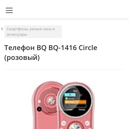
Смартфоны, умные часы и
аксессуары
Телефон BQ BQ-1416 Circle
(розовый)