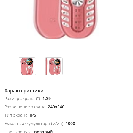
Характеристики
Размер экрана (")
1.39
Разрешение экрана
240x240
Тип экрана
IPS
Емкость аккумулятора (мА/ч)
1000
Цвет корпуса
розовый