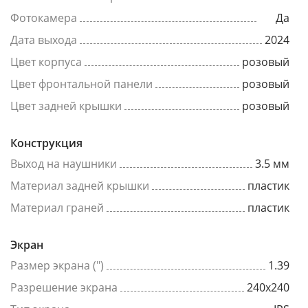
Фотокамера
Да
Дата выхода
2024
Цвет корпуса
розовый
Цвет фронтальной панели
розовый
Цвет задней крышки
розовый
Конструкция
Выход на наушники
3.5 мм
Материал задней крышки
пластик
Материал граней
пластик
Экран
Размер экрана (")
1.39
Разрешение экрана
240x240