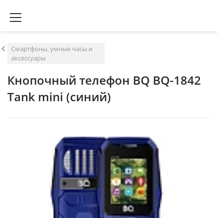
Смартфоны, умные часы и
аксессуары
Кнопочный телефон BQ BQ-1842
Tank mini (синий)