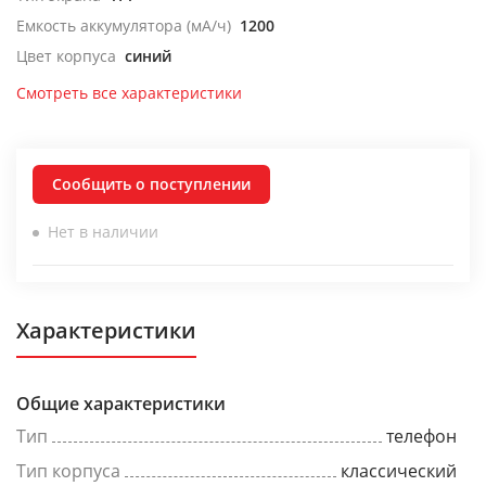
Емкость аккумулятора (мА/ч)
1200
Цвет корпуса
синий
Смотреть все характеристики
Сообщить о поступлении
Нет в наличии
Характеристики
Общие характеристики
Тип
телефон
Тип корпуса
классический