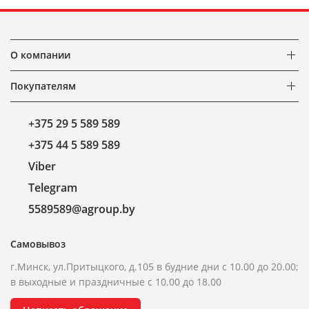
О компании
Покупателям
+375 29 5 589 589
+375 44 5 589 589
Viber
Telegram
5589589@agroup.by
Самовывоз
г.Минск, ул.Притыцкого, д.105 в будние дни с 10.00 до 20.00;
в выходные и праздничные с 10.00 до 18.00