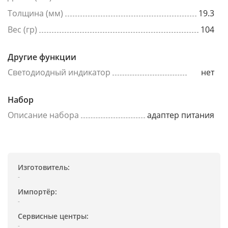
Толщина (мм)
19.3
Вес (гр)
104
Другие функции
Светодиодный индикатор
нет
Набор
Описание набора
адаптер питания
Изготовитель:
-
Импортёр:
-
Сервисные центры:
-