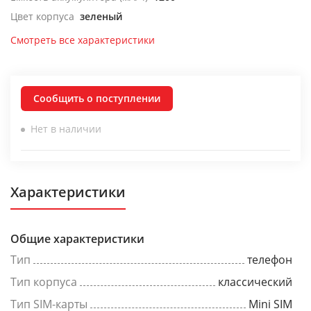
Цвет корпуса
зеленый
Смотреть все характеристики
Сообщить о поступлении
Нет в наличии
Характеристики
Общие характеристики
Тип
телефон
Тип корпуса
классический
Тип SIM-карты
Mini SIM