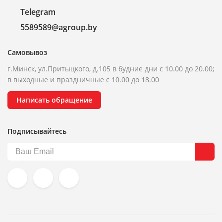
Telegram
5589589@agroup.by
Самовывоз
г.Минск, ул.Притыцкого, д.105 в будние дни с 10.00 до 20.00;
в выходные и праздничные с 10.00 до 18.00
Написать обращение
Подписывайтесь