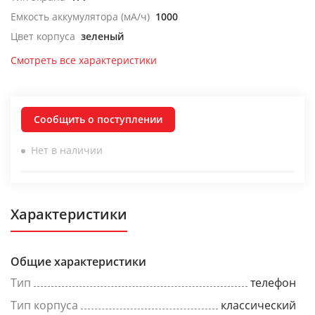
Емкость аккумулятора (мА/ч)
1000
Цвет корпуса
зеленый
Смотреть все характеристики
Сообщить о поступлении
Нет в наличии
Характеристики
Общие характеристики
Тип
телефон
Тип корпуса
классический