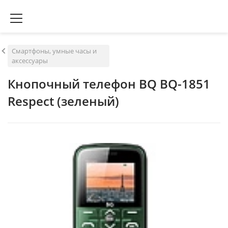
Смартфоны, умные часы и
аксессуары
Кнопочный телефон BQ BQ-1851
Respect (зеленый)