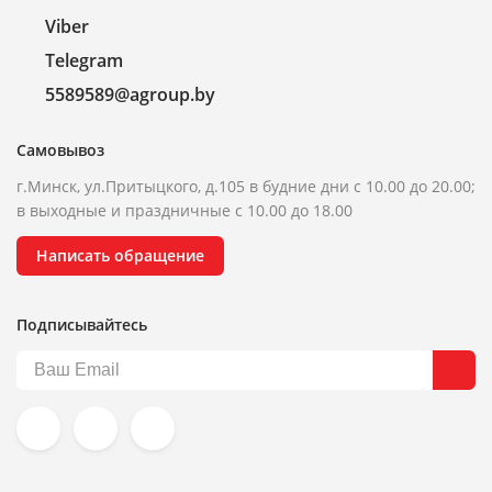
Viber
Telegram
5589589@agroup.by
Самовывоз
г.Минск, ул.Притыцкого, д.105 в будние дни с 10.00 до 20.00;
в выходные и праздничные с 10.00 до 18.00
Написать обращение
Подписывайтесь