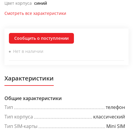
Цвет корпуса
синий
Смотреть все характеристики
Сообщить о поступлении
Нет в наличии
Характеристики
Общие характеристики
Тип
телефон
Тип корпуса
классический
Тип SIM-карты
Mini SIM