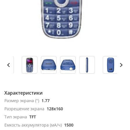
Характеристики
Размер экрана (")
1.77
Разрешение экрана
128x160
Тип экрана
TFT
Емкость аккумулятора (мА/ч)
1500