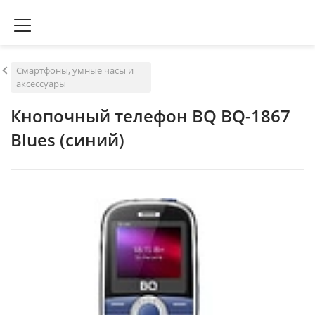
Смартфоны, умные часы и
аксессуары
Кнопочный телефон BQ BQ-1867
Blues (синий)