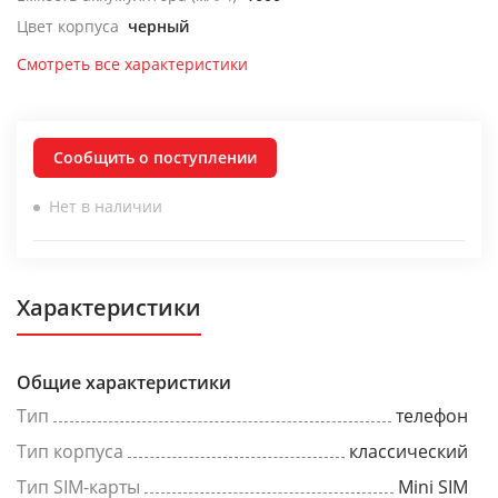
Цвет корпуса
черный
Смотреть все характеристики
Сообщить о поступлении
Нет в наличии
Характеристики
Общие характеристики
Тип
телефон
Тип корпуса
классический
Тип SIM-карты
Mini SIM