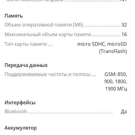
Память
Объем оперативной памяти (Мб)
32
Максимальный объем карты памяти
16
Тип карты памяти
micro SDHC, microSD
(TransFlash)
Передача данных
Поддерживаемые частоты и полосы
GSM: 850,
900, 1800,
1900 МГц
Интерфейсы
Bluetooth
Да
Аккумулятор