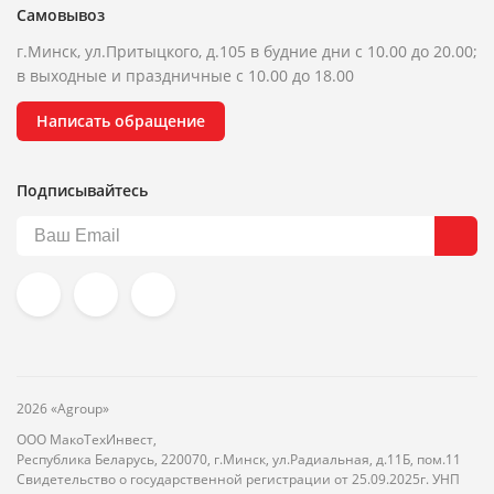
Самовывоз
г.Минск, ул.Притыцкого, д.105 в будние дни с 10.00 до 20.00;
в выходные и праздничные с 10.00 до 18.00
Написать обращение
Подписывайтесь
2026 «Agroup»
ООО МакоТехИнвест,
Республика Беларусь, 220070, г.Минск, ул.Радиальная, д.11Б, пом.11
Свидетельство о государственной регистрации от 25.09.2025г. УНП