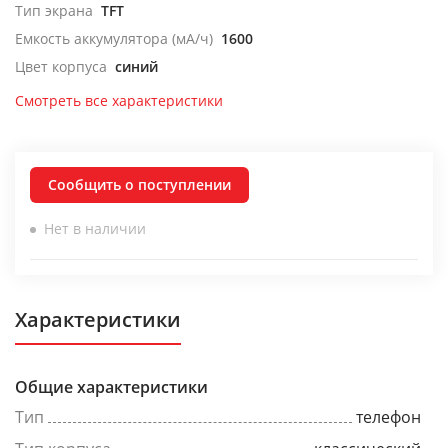
Тип экрана
TFT
Емкость аккумулятора (мА/ч)
1600
Цвет корпуса
синий
Смотреть все характеристики
Сообщить о поступлении
Нет в наличии
Характеристики
Общие характеристики
Тип
телефон