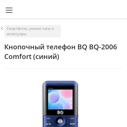
Смартфоны, умные часы и
аксессуары
Кнопочный телефон BQ BQ-2006
Comfort (синий)