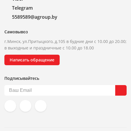
Telegram
5589589@agroup.by
Самовывоз
г.Минск, ул.Притыцкого, д.105 в будние дни с 10.00 до 20.00;
в выходные и праздничные с 10.00 до 18.00
Написать обращение
Подписывайтесь