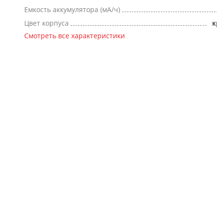
Емкость аккумулятора (мА/ч)
Цвет корпуса
к
Смотреть все характеристики