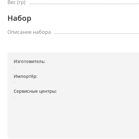
Вес (гр)
Набор
Описание набора
Изготовитель:
-
Импортёр:
-
Сервисные центры:
-