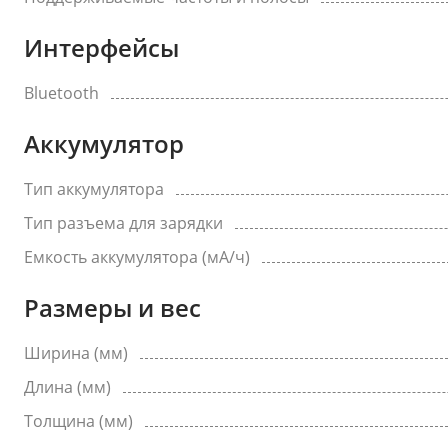
Интерфейсы
Bluetooth
Аккумулятор
Тип аккумулятора
Тип разъема для зарядки
Емкость аккумулятора (мА/ч)
Размеры и вес
Ширина (мм)
Длина (мм)
Толщина (мм)