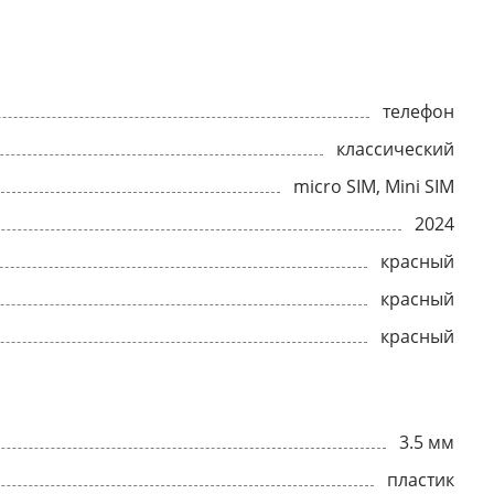
телефон
классический
micro SIM, Mini SIM
2024
красный
красный
красный
3.5 мм
пластик