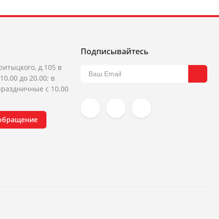
Подписывайтесь
ритыцкого, д.105 в
10.00 до 20.00; в
раздничные с 10.00
 обращение