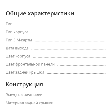
Общие характеристики
Тип
Тип корпуса
Тип SIM-карты
Дата выхода
Цвет корпуса
Цвет фронтальной панели
Цвет задней крышки
Конструкция
Выход на наушники
Материал задней крышки