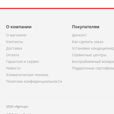
О компании
Покупателям
О магазине
Дисконт
Контакты
Как сделать заказ
Доставка
Установка кондиционе
Оплата
Сервисные центры
Гарантия и сервис
Беспроблемный возвра
Новости
Подарочные сертифик
Климатическая техника
Политика конфиденциальности
2026 «Agroup»