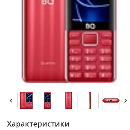
Характеристики