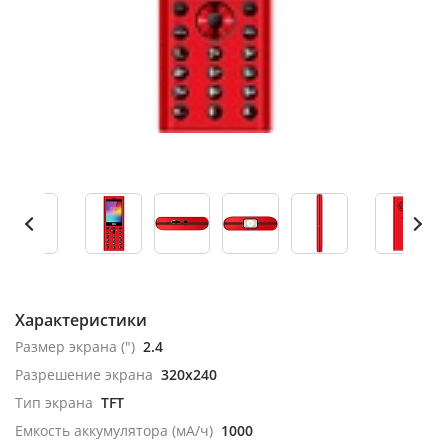
Характеристики
Размер экрана (")
2.4
Разрешение экрана
320x240
Тип экрана
TFT
Емкость аккумулятора (мА/ч)
1000