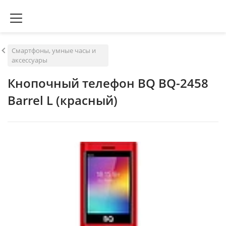
Смартфоны, умные часы и
аксессуары
Кнопочный телефон BQ BQ-2458
Barrel L (красный)