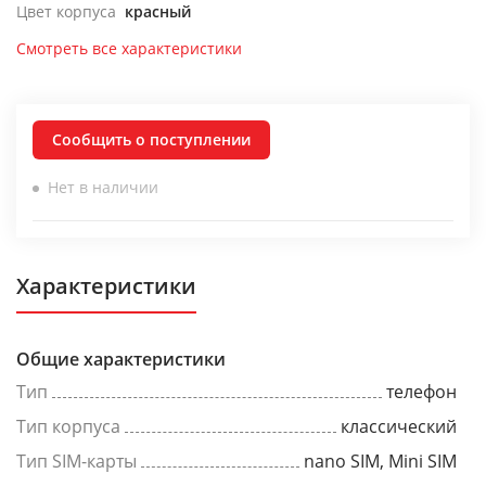
Цвет корпуса
красный
Смотреть все характеристики
Сообщить о поступлении
Нет в наличии
Характеристики
Общие характеристики
Тип
телефон
Тип корпуса
классический
Тип SIM-карты
nano SIM, Mini SIM