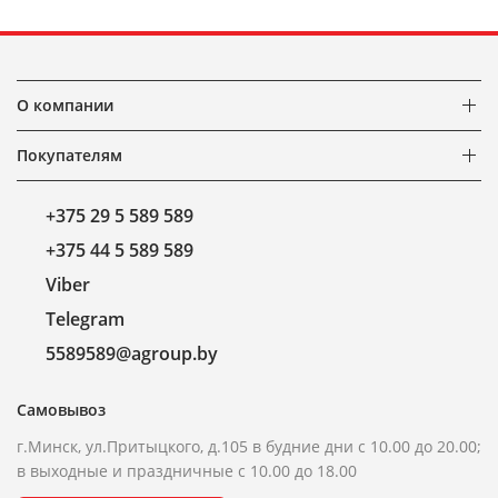
О компании
Покупателям
+375 29 5 589 589
+375 44 5 589 589
Viber
Telegram
5589589@agroup.by
Самовывоз
г.Минск, ул.Притыцкого, д.105 в будние дни с 10.00 до 20.00;
в выходные и праздничные с 10.00 до 18.00