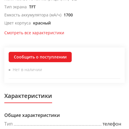
Тип экрана
TFT
Емкость аккумулятора (мА/ч)
1700
Цвет корпуса
красный
Смотреть все характеристики
Сообщить о поступлении
Нет в наличии
Характеристики
Общие характеристики
Тип
телефон