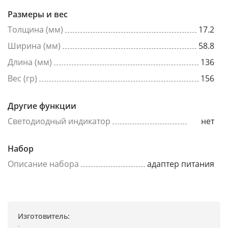
Размеры и вес
Толщина (мм)
17.2
Ширина (мм)
58.8
Длина (мм)
136
Вес (гр)
156
Другие функции
Светодиодный индикатор
нет
Набор
Описание набора
адаптер питания
Изготовитель:
-