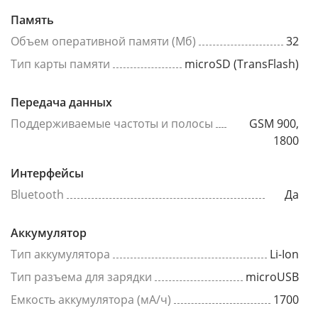
Память
Объем оперативной памяти (Мб)
32
Тип карты памяти
microSD (TransFlash)
Передача данных
Поддерживаемые частоты и полосы
GSM 900,
1800
Интерфейсы
Bluetooth
Да
Аккумулятор
Тип аккумулятора
Li-Ion
Тип разъема для зарядки
microUSB
Емкость аккумулятора (мА/ч)
1700