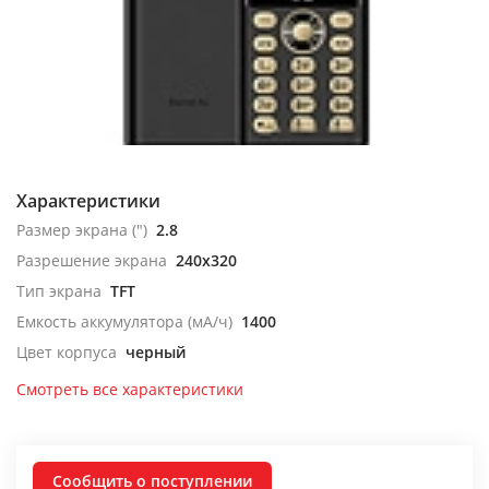
Характеристики
Размер экрана (")
2.8
Разрешение экрана
240x320
Тип экрана
TFT
Емкость аккумулятора (мА/ч)
1400
Цвет корпуса
черный
Смотреть все характеристики
Сообщить о поступлении