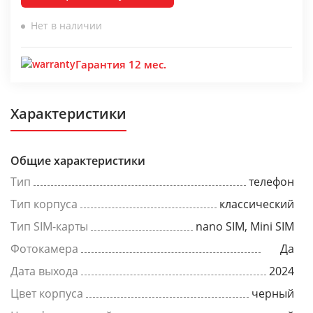
Нет в наличии
Гарантия 12 мес.
Характеристики
Общие характеристики
Тип
телефон
Тип корпуса
классический
Тип SIM-карты
nano SIM, Mini SIM
Фотокамера
Да
Дата выхода
2024
Цвет корпуса
черный