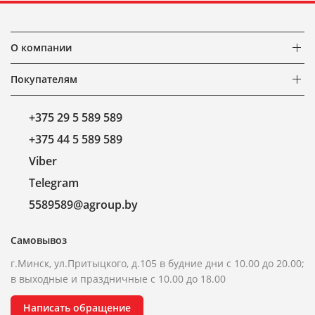
О компании
Покупателям
+375 29 5 589 589
+375 44 5 589 589
Viber
Telegram
5589589@agroup.by
Самовывоз
г.Минск, ул.Притыцкого, д.105 в будние дни с 10.00 до 20.00;
в выходные и праздничные с 10.00 до 18.00
Написать обращение