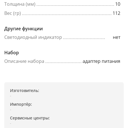
Толщина (мм)
10
Вес (гр)
112
Другие функции
Светодиодный индикатор
нет
Набор
Описание набора
адаптер питания
Изготовитель:
-
Импортёр:
-
Сервисные центры:
-