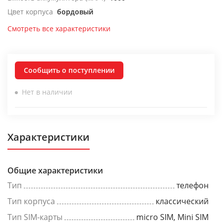
Цвет корпуса
бордовый
Смотреть все характеристики
Сообщить о поступлении
Нет в наличии
Характеристики
Общие характеристики
Тип
телефон
Тип корпуса
классический
Тип SIM-карты
micro SIM, Mini SIM