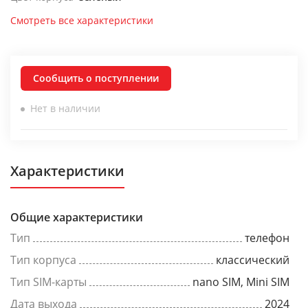
Смотреть все характеристики
Сообщить о поступлении
Нет в наличии
Характеристики
Общие характеристики
Тип
телефон
Тип корпуса
классический
Тип SIM-карты
nano SIM, Mini SIM
Дата выхода
2024