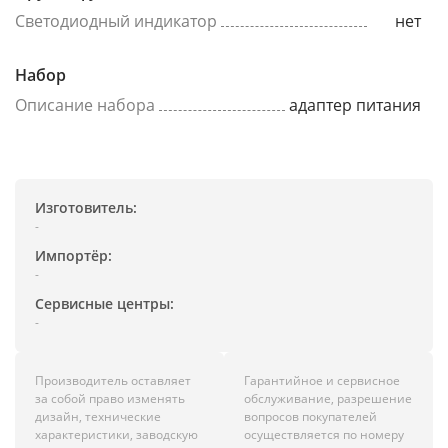
Светодиодный индикатор
нет
Набор
Описание набора
адаптер питания
Изготовитель:
-
Импортёр:
-
Сервисные центры:
-
Производитель оставляет
Гарантийное и сервисное
за собой право изменять
обслуживание, разрешение
дизайн, технические
вопросов покупателей
характеристики, заводскую
осуществляется по номеру