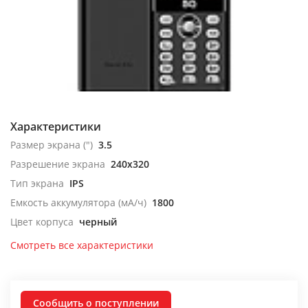
Характеристики
Размер экрана (")
3.5
Разрешение экрана
240x320
Тип экрана
IPS
Емкость аккумулятора (мА/ч)
1800
Цвет корпуса
черный
Смотреть все характеристики
Сообщить о поступлении