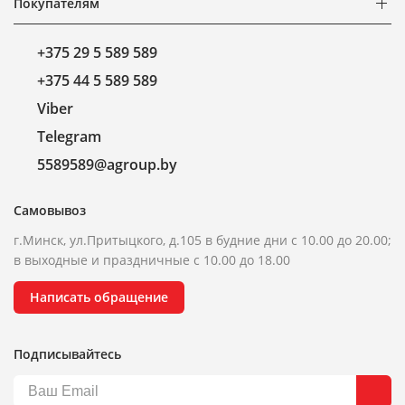
Покупателям
+375 29 5 589 589
+375 44 5 589 589
Viber
Telegram
5589589@agroup.by
Самовывоз
г.Минск, ул.Притыцкого, д.105 в будние дни с 10.00 до 20.00;
в выходные и праздничные с 10.00 до 18.00
Написать обращение
Подписывайтесь