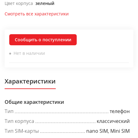
Цвет корпуса
зеленый
Смотреть все характеристики
Сообщить о поступлении
Нет в наличии
Характеристики
Общие характеристики
Тип
телефон
Тип корпуса
классический
Тип SIM-карты
nano SIM, Mini SIM