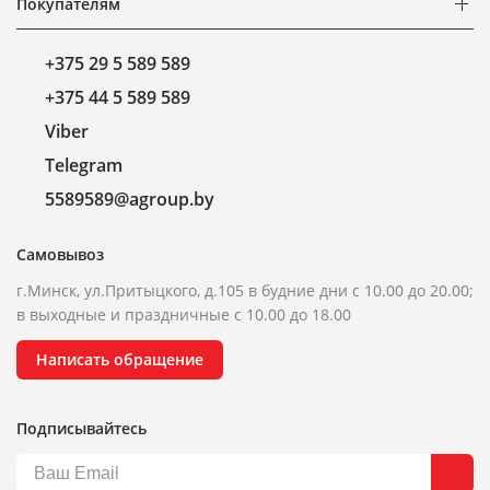
Покупателям
+375 29 5 589 589
+375 44 5 589 589
Viber
Telegram
5589589@agroup.by
Самовывоз
г.Минск, ул.Притыцкого, д.105 в будние дни с 10.00 до 20.00;
в выходные и праздничные с 10.00 до 18.00
Написать обращение
Подписывайтесь