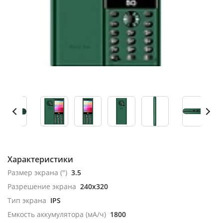
Характеристики
Размер экрана (")
3.5
Разрешение экрана
240x320
Тип экрана
IPS
Емкость аккумулятора (мА/ч)
1800