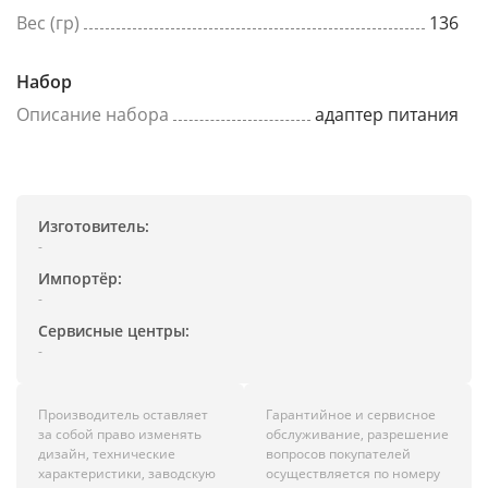
Вес (гр)
136
Набор
Описание набора
адаптер питания
Изготовитель:
-
Импортёр:
-
Сервисные центры:
-
Производитель оставляет
Гарантийное и сервисное
за собой право изменять
обслуживание, разрешение
дизайн, технические
вопросов покупателей
характеристики, заводскую
осуществляется по номеру