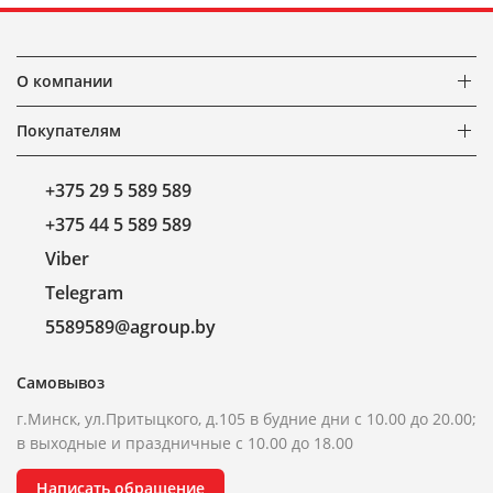
О компании
Покупателям
+375 29 5 589 589
+375 44 5 589 589
Viber
Telegram
5589589@agroup.by
Самовывоз
г.Минск, ул.Притыцкого, д.105 в будние дни с 10.00 до 20.00;
в выходные и праздничные с 10.00 до 18.00
Написать обращение