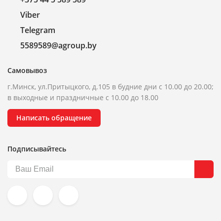
Viber
Telegram
5589589@agroup.by
Самовывоз
г.Минск, ул.Притыцкого, д.105 в будние дни с 10.00 до 20.00;
в выходные и праздничные с 10.00 до 18.00
Написать обращение
Подписывайтесь