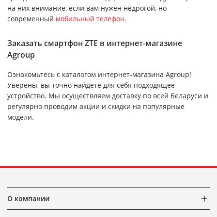
на них внимание, если вам нужен недрогой, но
современный
мобильный телефон
.
Заказать смартфон ZTE в интернет-магазине
Agroup
Ознакомьтесь с каталогом интернет-магазина Agroup!
Уверены, вы точно найдете для себя подходящее
устройство. Мы осуществляем доставку по всей Беларуси и
регулярно проводим акции и скидки на популярные
модели.
О компании