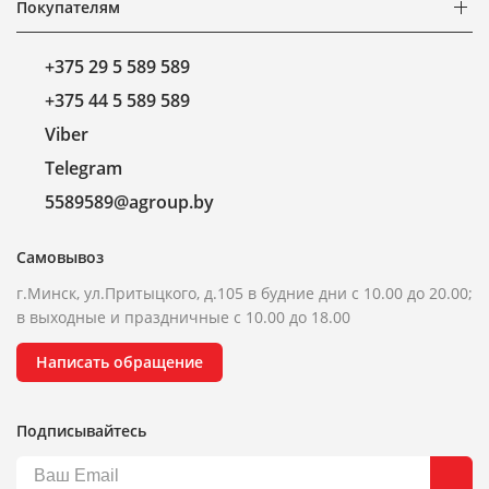
Покупателям
+375 29 5 589 589
+375 44 5 589 589
Viber
Telegram
5589589@agroup.by
Самовывоз
г.Минск, ул.Притыцкого, д.105 в будние дни с 10.00 до 20.00;
в выходные и праздничные с 10.00 до 18.00
Написать обращение
Подписывайтесь