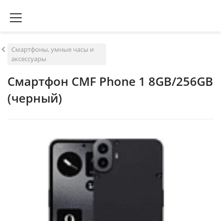
Смартфоны, умные часы и
аксессуары
Смартфон CMF Phone 1 8GB/256GB
(черный)