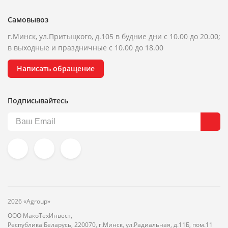
Самовывоз
г.Минск, ул.Притыцкого, д.105 в будние дни с 10.00 до 20.00;
в выходные и праздничные с 10.00 до 18.00
Написать обращение
Подписывайтесь
2026 «Agroup»
ООО МакоТехИнвест,
Республика Беларусь, 220070, г.Минск, ул.Радиальная, д.11Б, пом.11