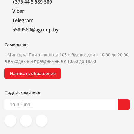
+375 44 5 589 589
Viber
Telegram
5589589@agroup.by
Самовывоз
г.Минск, ул.Притыцкого, д.105 в будние дни с 10.00 до 20.00;
в выходные и праздничные с 10.00 до 18.00
Написать обращение
Подписывайтесь