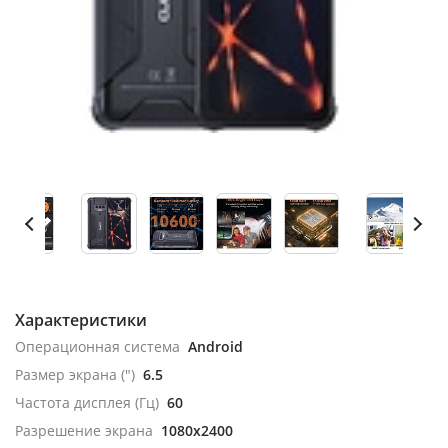
Характеристики
Операционная система
Android
Размер экрана (")
6.5
Частота дисплея (Гц)
60
Разрешение экрана
1080x2400