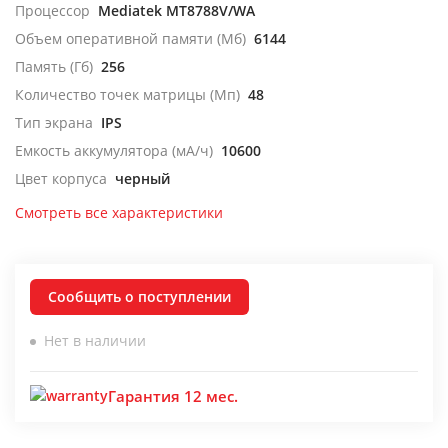
Процессор
Mediatek MT8788V/WA
Объем оперативной памяти (Мб)
6144
Память (Гб)
256
Количество точек матрицы (Мп)
48
Тип экрана
IPS
Емкость аккумулятора (мА/ч)
10600
Цвет корпуса
черный
Смотреть все характеристики
Сообщить о поступлении
Нет в наличии
Гарантия 12 мес.