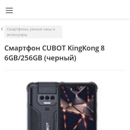
Смартфоны, умные часы и
аксессуары
Смартфон CUBOT KingKong 8
6GB/256GB (черный)