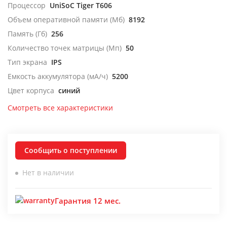
Процессор
UniSoC Tiger T606
Объем оперативной памяти (Мб)
8192
Память (Гб)
256
Количество точек матрицы (Мп)
50
Тип экрана
IPS
Емкость аккумулятора (мА/ч)
5200
Цвет корпуса
синий
Смотреть все характеристики
Сообщить о поступлении
Нет в наличии
Гарантия 12 мес.