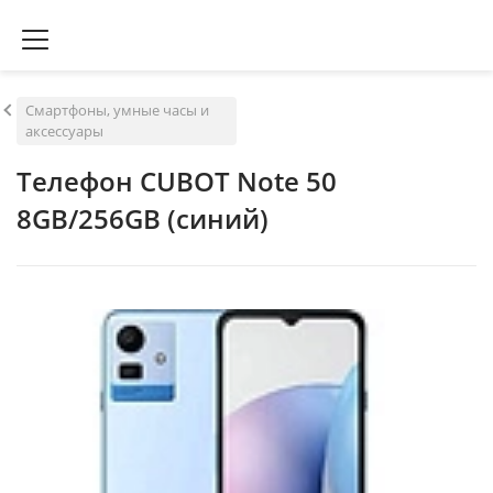
Смартфоны, умные часы и
аксессуары
Телефон CUBOT Note 50
8GB/256GB (синий)