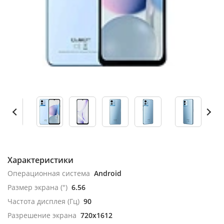
Характеристики
Операционная система
Android
Размер экрана (")
6.56
Частота дисплея (Гц)
90
Разрешение экрана
720x1612