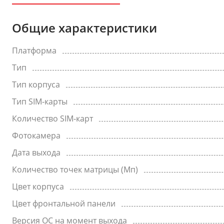
Общие характеристики
Платформа
Тип
Тип корпуса
Тип SIM-карты
Количество SIM-карт
Фотокамера
Дата выхода
Количество точек матрицы (Мп)
Цвет корпуса
Цвет фронтальной панели
Версия ОС на момент выхода