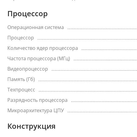
Процессор
Операционная система
Процессор
Количество ядер процессора
Частота процессора (МГц)
Видеопроцессор
Память (Гб)
Техпроцесс
Разрядность процессора
Микроархитектура ЦПУ
Конструкция