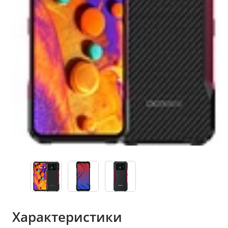
Характеристики