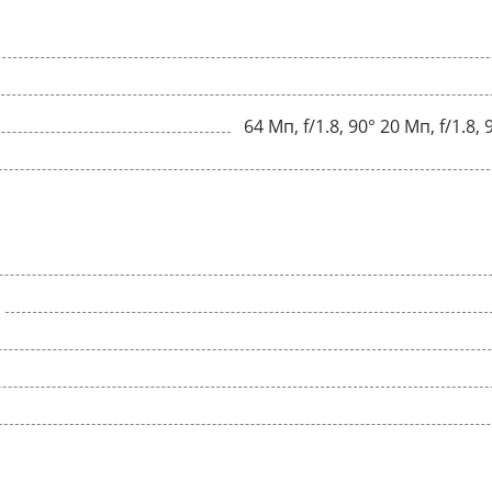
64 Мп, f/1.8, 90° 20 Мп, f/1.