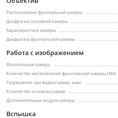
Объектив
Расположение фронтальной камеры
Диафрагма основной камеры
Характеристики камеры
Диафрагма фронтальной камеры
Работа с изображением
Фронтальная камера
Количество мегапикселей фронтальной камеры (Мп)
Разрешение при видеосъемке, макс
Количество основных камер
Дополнительные модули камеры
Вспышка