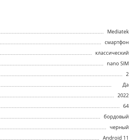
Mediatek
смартфон
классический
nano SIM
2
Да
2022
64
бордовый
черный
Android 11