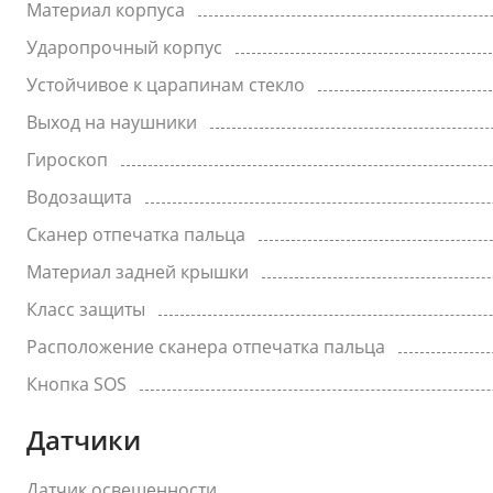
Материал корпуса
Ударопрочный корпус
Устойчивое к царапинам стекло
Выход на наушники
Гироскоп
Водозащита
Сканер отпечатка пальца
Материал задней крышки
Класс защиты
Расположение сканера отпечатка пальца
Кнопка SOS
Датчики
Датчик освещенности