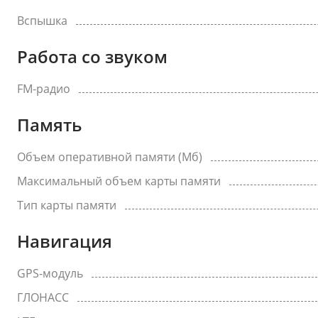
Вспышка
Работа со звуком
FM-радио
Память
Объем оперативной памяти (Мб)
Максимальный объем карты памяти
Тип карты памяти
Навигация
GPS-модуль
ГЛОНАСС