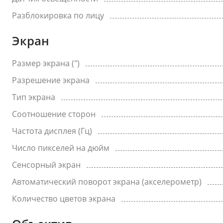
Разблокировка по лицу
Экран
Размер экрана (")
Разрешение экрана
Тип экрана
Соотношение сторон
Частота дисплея (Гц)
Число пикселей на дюйм
Сенсорный экран
Автоматический поворот экрана (акселерометр)
Количество цветов экрана