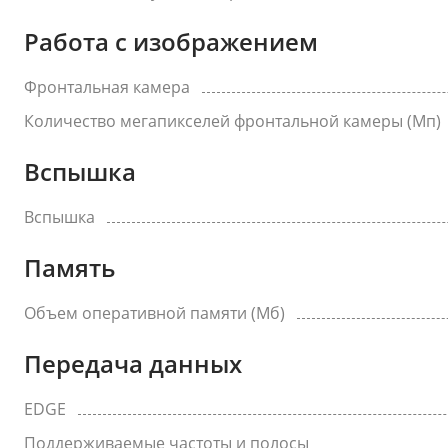
Работа с изображением
Фронтальная камера
Количество мегапикселей фронтальной камеры (Мп)
Вспышка
Вспышка
Память
Объем оперативной памяти (Мб)
Передача данных
EDGE
Поддерживаемые частоты и полосы