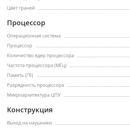
Цвет граней
Процессор
Операционная система
Процессор
Количество ядер процессора
Частота процессора (МГц)
Память (Гб)
Разрядность процессора
Микроархитектура ЦПУ
Конструкция
Выход на наушники