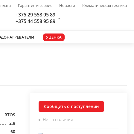
плата
Гарантия и сервис
Новости
Климатическая техника
+375 29 558 95 89
+375 44 558 95 89
ОДОНАГРЕВАТЕЛИ
УЦЕНКА
Сообщить о поступлении
RTOS
Нет в наличии
2.8
60