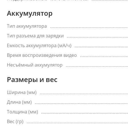
Аккумулятор
Тип аккумулятора
Тип разъема для зарядки
Емкость аккумулятора (мА/ч)
Время воспроизведения видео
Несъёмный аккумулятор
Размеры и вес
Ширина (мм)
Длина (мм)
Толщина (мм)
Вес (гр)