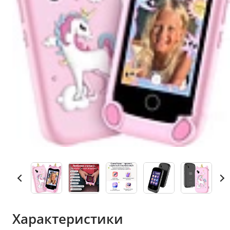
Характеристики