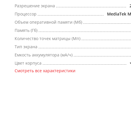
Разрешение экрана
Процессор
MediaTek 
Объем оперативной памяти (Мб)
Память (Гб)
Количество точек матрицы (Мп)
Тип экрана
Емкость аккумулятора (мА/ч)
Цвет корпуса
Смотреть все характеристики