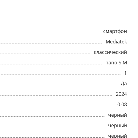
смартфон
Mediatek
классический
nano SIM
1
Да
2024
0.08
черный
черный
черный