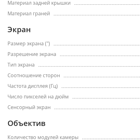
Материал задней крышки
Материал граней
Экран
Размер экрана (")
Разрешение экрана
Тип экрана
Соотношение сторон
Частота дисплея (Гц)
Число пикселей на дюйм
Сенсорный экран
Объектив
Количество модулей камеры