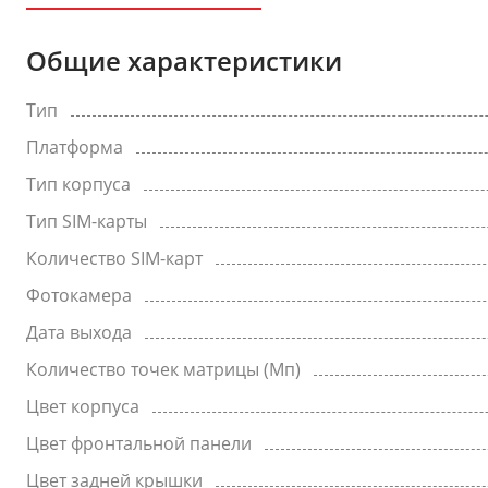
Общие характеристики
Тип
Платформа
Тип корпуса
Тип SIM-карты
Количество SIM-карт
Фотокамера
Дата выхода
Количество точек матрицы (Мп)
Цвет корпуса
Цвет фронтальной панели
Цвет задней крышки