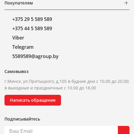
Покупателям
+375 29 5 589 589
+375 44 5 589 589
Viber
Telegram
5589589@agroup.by
Самовывоз
г.Минск, ул.Притыцкого, д.105 в будние дни с 10.00 до 20.00;
в выходные и праздничные с 10.00 до 18.00
Написать обращение
Подписывайтесь