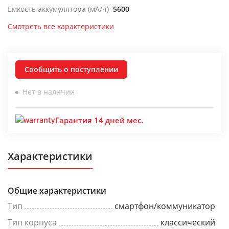
Емкость аккумулятора (мА/ч)
5600
Смотреть все характеристики
Сообщить о поступлении
Нет в наличии
Гарантия 14 дней мес.
Характеристики
Общие характеристики
Тип
смартфон/коммуникатор
Тип корпуса
классический