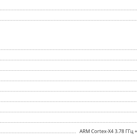
ARM Cortex-X4 3.78 ГГц 