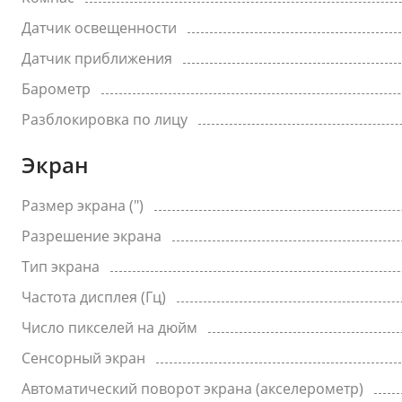
Датчик освещенности
Датчик приближения
Барометр
Разблокировка по лицу
Экран
Размер экрана (")
Разрешение экрана
Тип экрана
Частота дисплея (Гц)
Число пикселей на дюйм
Сенсорный экран
Автоматический поворот экрана (акселерометр)