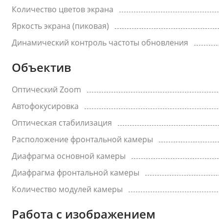
Количество цветов экрана
Яркость экрана (пиковая)
Динамический контроль частоты обновления
Объектив
Оптический Zoom
Автофокусировка
Оптическая стабилизация
Расположение фронтальной камеры
Диафрагма основной камеры
Диафрагма фронтальной камеры
Количество модулей камеры
Работа с изображением