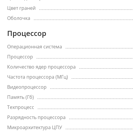
Цвет граней
Оболочка
Процессор
Операционная система
Процессор
Количество ядер процессора
Частота процессора (МГц)
Видеопроцессор
Память (Гб)
Техпроцесс
Разрядность процессора
Микроархитектура ЦПУ