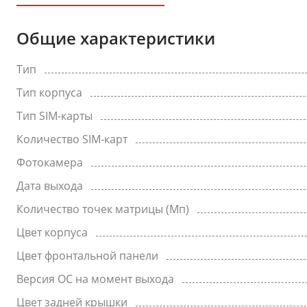
Общие характеристики
Тип
Тип корпуса
Тип SIM-карты
Количество SIM-карт
Фотокамера
Дата выхода
Количество точек матрицы (Мп)
Цвет корпуса
Цвет фронтальной панели
Версия ОС на момент выхода
Цвет задней крышки