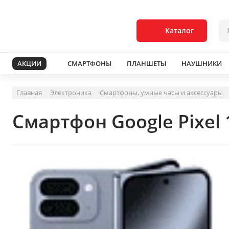
Каталог
АКЦИИ
СМАРТФОНЫ
ПЛАНШЕТЫ
НАУШНИКИ
Главная
Электроника
Смартфоны, умные часы и аксессуары
Смартфон Google Pixel 