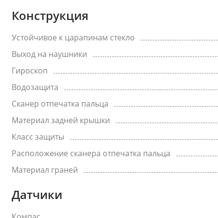
Конструкция
Устойчивое к царапинам стекло
Выход на наушники
Гироскоп
Водозащита
Сканер отпечатка пальца
Материал задней крышки
Класс защиты
Расположение сканера отпечатка пальца
Материал граней
Датчики
Компас