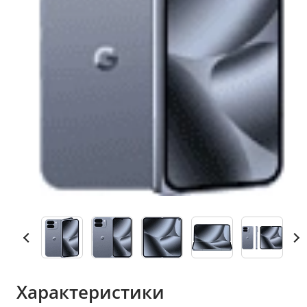
Характеристики