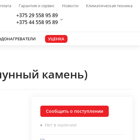
плата
Гарантия и сервис
Новости
Климатическая техника
+375 29 558 95 89
+375 44 558 95 89
ОДОНАГРЕВАТЕЛИ
УЦЕНКА
(лунный камень)
Сообщить о поступлении
Нет в наличии