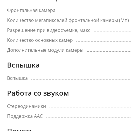
Фронтальная камера
Количество мегапикселей фронтальной камеры (Мп)
Разрешение при видеосъемке, макс
Количество основных камер
Дополнительные модули камеры
Вспышка
Вспышка
Работа со звуком
Стереодинамики
Поддержка AAC
Память