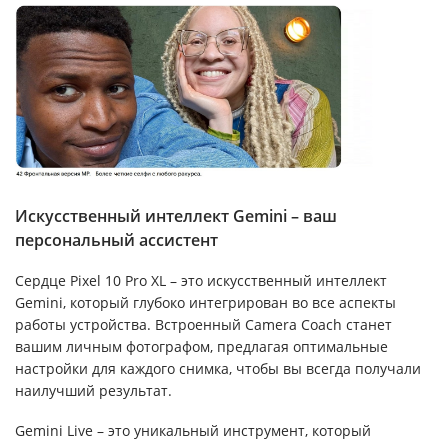
Искусственный интеллект Gemini – ваш
персональный ассистент
Сердце Pixel 10 Pro XL – это искусственный интеллект
Gemini, который глубоко интегрирован во все аспекты
работы устройства. Встроенный Camera Coach станет
вашим личным фотографом, предлагая оптимальные
настройки для каждого снимка, чтобы вы всегда получали
наилучший результат.
Gemini Live – это уникальный инструмент, который