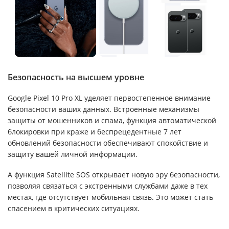
Безопасность на высшем уровне
Google Pixel 10 Pro XL уделяет первостепенное внимание
безопасности ваших данных. Встроенные механизмы
защиты от мошенников и спама, функция автоматической
блокировки при краже и беспрецедентные 7 лет
обновлений безопасности обеспечивают спокойствие и
защиту вашей личной информации.
А функция Satellite SOS открывает новую эру безопасности,
позволяя связаться с экстренными службами даже в тех
местах, где отсутствует мобильная связь. Это может стать
спасением в критических ситуациях.