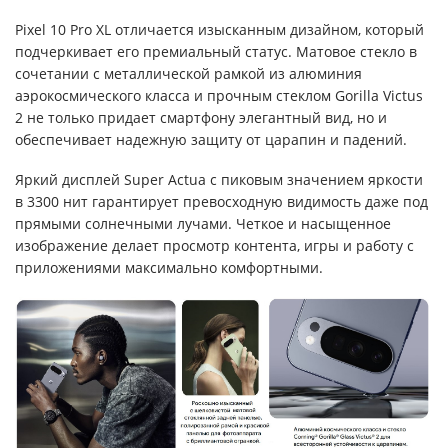
Pixel 10 Pro XL отличается изысканным дизайном, который
подчеркивает его премиальный статус. Матовое стекло в
сочетании с металлической рамкой из алюминия
аэрокосмического класса и прочным стеклом Gorilla Victus
2 не только придает смартфону элегантный вид, но и
обеспечивает надежную защиту от царапин и падений.
Яркий дисплей Super Actua с пиковым значением яркости
в 3300 нит гарантирует превосходную видимость даже под
прямыми солнечными лучами. Четкое и насыщенное
изображение делает просмотр контента, игры и работу с
приложениями максимально комфортными.