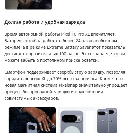
Долгая работа и удобная зарядка
Время автономной работы Pixel 10 Pro XL впечатляет.
Батарея способна работать более 24 часов в обычном
режиме, а в режиме Extreme Battery Saver этот показатель
достигает поразительных 100 часов. Это означает, что вы
можете забыть о постоянном поиске розетки.
Смартфон поддерживает сверхбыструю зарядку, позволяя
зарядить версию XL до 70% всего за полчаса. Кроме того,
новая магнитная система Pixelsnap значительно упрощает
процесс беспроводной зарядки и подключения
совместимых аксессуаров.