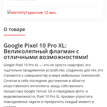
Гарантия 12 мес.
О товаре
Google Pixel 10 Pro XL:
Великолепный флагман с
отличными возможностями!
Google Pixel 10 Pro XL — это не просто смартфон, это
тщательно продуманное устройство, созданное для тех, кто
стремится к совершенству в мире мобильных технологий.
Сочетая в себе последние достижения в области
искусственного интеллекта, мощь собственного
процессора Google Tensor G5 и передовые фото- и
видеовозможности, Pixel 10 Pro XL призван упростить
повседневные задачи и превратить каждый момент в
шедевр.