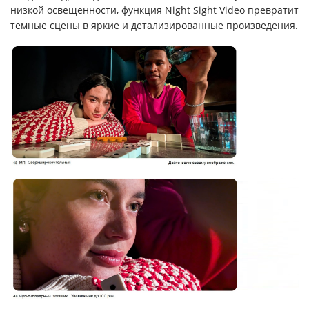
низкой освещенности, функция Night Sight Video превратит
темные сцены в яркие и детализированные произведения.