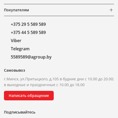
Покупателям
+375 29 5 589 589
+375 44 5 589 589
Viber
Telegram
5589589@agroup.by
Самовывоз
г.Минск, ул.Притыцкого, д.105 в будние дни с 10.00 до 20.00;
в выходные и праздничные с 10.00 до 18.00
Написать обращение
Подписывайтесь