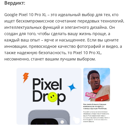
Вердикт:
Google Pixel 10 Pro XL – это идеальный выбор для тех, кто
ищет бескомпромиссное сочетание передовых технологий,
интеллектуальных функций и элегантного дизайна. Он
создан для того, чтобы сделать вашу жизнь проще, а
каждый ваш опыт – ярче и насыщеннее. Если вы цените
инновации, превосходное качество фотографий и видео, а
также надежную безопасность, то Pixel 10 Pro XL,
несомненно, станет вашим лучшим выбором.