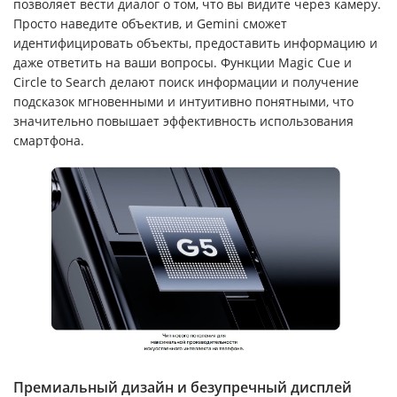
позволяет вести диалог о том, что вы видите через камеру.
Просто наведите объектив, и Gemini сможет
идентифицировать объекты, предоставить информацию и
даже ответить на ваши вопросы. Функции Magic Cue и
Circle to Search делают поиск информации и получение
подсказок мгновенными и интуитивно понятными, что
значительно повышает эффективность использования
смартфона.
Премиальный дизайн и безупречный дисплей