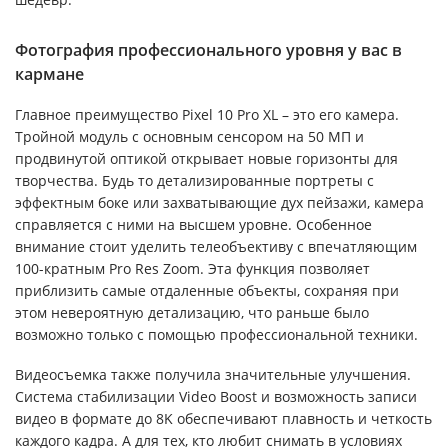
Фотография профессионального уровня у вас в
кармане
Главное преимущество Pixel 10 Pro XL – это его камера.
Тройной модуль с основным сенсором на 50 МП и
продвинутой оптикой открывает новые горизонты для
творчества. Будь то детализированные портреты с
эффектным боке или захватывающие дух пейзажи, камера
справляется с ними на высшем уровне. Особенное
внимание стоит уделить телеобъективу с впечатляющим
100-кратным Pro Res Zoom. Эта функция позволяет
приблизить самые отдаленные объекты, сохраняя при
этом невероятную детализацию, что раньше было
возможно только с помощью профессиональной техники.
Видеосъемка также получила значительные улучшения.
Система стабилизации Video Boost и возможность записи
видео в формате до 8K обеспечивают плавность и четкость
каждого кадра. А для тех, кто любит снимать в условиях