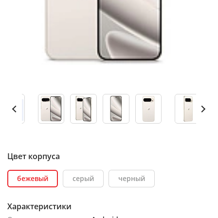
Цвет корпуса
бежевый
серый
черный
Характеристики