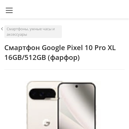
Смартфоны, умные часы и
аксессуары
Смартфон Google Pixel 10 Pro XL
16GB/512GB (фарфор)