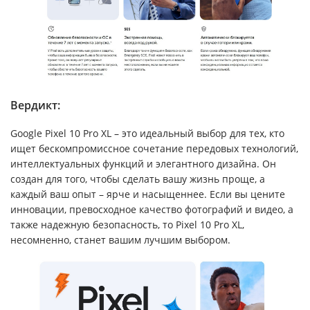
Вердикт:
Google Pixel 10 Pro XL – это идеальный выбор для тех, кто
ищет бескомпромиссное сочетание передовых технологий,
интеллектуальных функций и элегантного дизайна. Он
создан для того, чтобы сделать вашу жизнь проще, а
каждый ваш опыт – ярче и насыщеннее. Если вы цените
инновации, превосходное качество фотографий и видео, а
также надежную безопасность, то Pixel 10 Pro XL,
несомненно, станет вашим лучшим выбором.