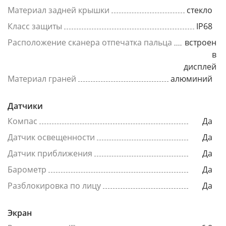
Материал задней крышки
стекло
Класс защиты
IP68
Расположение сканера отпечатка пальца
встроен
в
дисплей
Материал граней
алюминий
Датчики
Компас
Да
Датчик освещенности
Да
Датчик приближения
Да
Барометр
Да
Разблокировка по лицу
Да
Экран