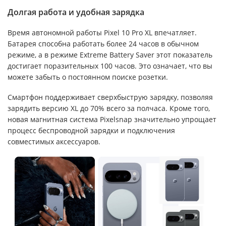
Долгая работа и удобная зарядка
Время автономной работы Pixel 10 Pro XL впечатляет.
Батарея способна работать более 24 часов в обычном
режиме, а в режиме Extreme Battery Saver этот показатель
достигает поразительных 100 часов. Это означает, что вы
можете забыть о постоянном поиске розетки.
Смартфон поддерживает сверхбыструю зарядку, позволяя
зарядить версию XL до 70% всего за полчаса. Кроме того,
новая магнитная система Pixelsnap значительно упрощает
процесс беспроводной зарядки и подключения
совместимых аксессуаров.