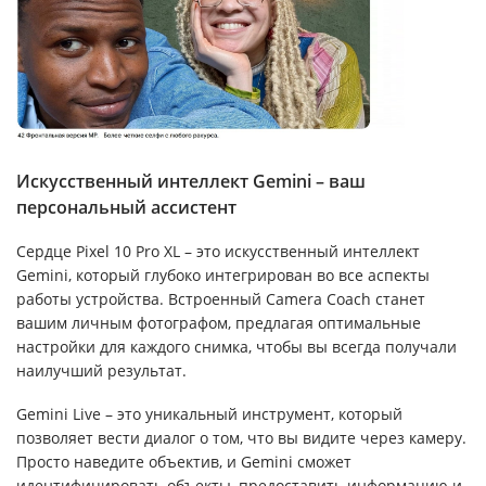
Искусственный интеллект Gemini – ваш
персональный ассистент
Сердце Pixel 10 Pro XL – это искусственный интеллект
Gemini, который глубоко интегрирован во все аспекты
работы устройства. Встроенный Camera Coach станет
вашим личным фотографом, предлагая оптимальные
настройки для каждого снимка, чтобы вы всегда получали
наилучший результат.
Gemini Live – это уникальный инструмент, который
позволяет вести диалог о том, что вы видите через камеру.
Просто наведите объектив, и Gemini сможет
идентифицировать объекты, предоставить информацию и