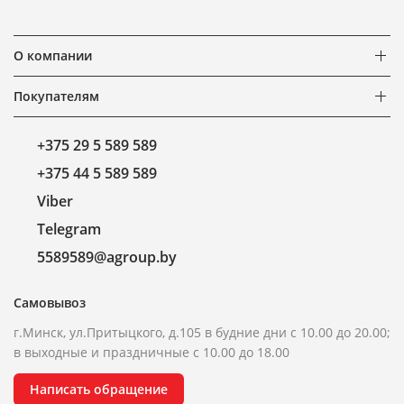
О компании
Покупателям
+375 29 5 589 589
+375 44 5 589 589
Viber
Telegram
5589589@agroup.by
Самовывоз
г.Минск, ул.Притыцкого, д.105 в будние дни с 10.00 до 20.00;
в выходные и праздничные с 10.00 до 18.00
Написать обращение