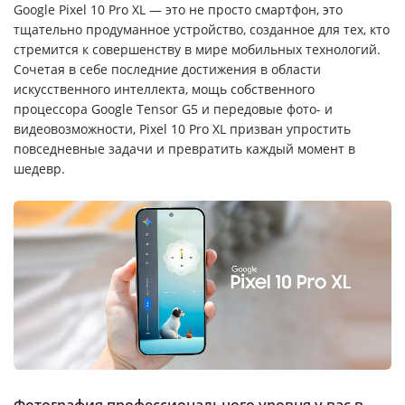
Google Pixel 10 Pro XL — это не просто смартфон, это
тщательно продуманное устройство, созданное для тех, кто
стремится к совершенству в мире мобильных технологий.
Сочетая в себе последние достижения в области
искусственного интеллекта, мощь собственного
процессора Google Tensor G5 и передовые фото- и
видеовозможности, Pixel 10 Pro XL призван упростить
повседневные задачи и превратить каждый момент в
шедевр.