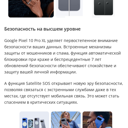
Безопасность на высшем уровне
Google Pixel 10 Pro XL уделяет первостепенное внимание
безопасности ваших данных. Встроенные механизмы
защиты от мошенников и спама, функция автоматической
блокировки при краже и беспрецедентные 7 лет
обновлений безопасности обеспечивают спокойствие и
защиту вашей личной информации.
А функция Satellite SOS открывает новую эру безопасности,
позволяя связаться с экстренными службами даже в тех
местах, где отсутствует мобильная связь. Это может стать
спасением в критических ситуациях.