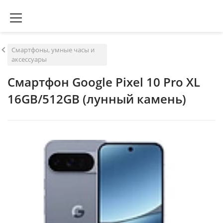
Смартфоны, умные часы и
аксессуары
Смартфон Google Pixel 10 Pro XL
16GB/512GB (лунный камень)