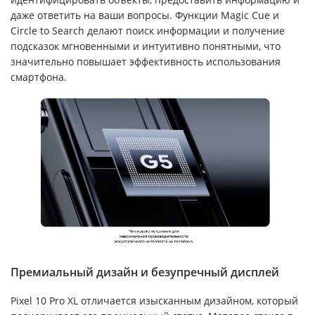
даже ответить на ваши вопросы. Функции Magic Cue и
Circle to Search делают поиск информации и получение
подсказок мгновенными и интуитивно понятными, что
значительно повышает эффективность использования
смартфона.
Премиальный дизайн и безупречный дисплей
Pixel 10 Pro XL отличается изысканным дизайном, который