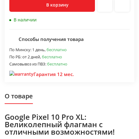
В корзину
В наличии
Способы получения товара
По Минску:
1 день,
бесплатно
По РБ:
от 2 дней,
бесплатно
Самовывоз из ПВЗ:
бесплатно
Гарантия 12 мес.
О товаре
Google Pixel 10 Pro XL:
Великолепный флагман с
отличными возможностями!