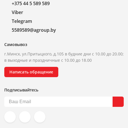
+375 44 5 589 589
Viber
Telegram
5589589@agroup.by
Самовывоз
г.Минск, ул.Притыцкого, д.105 в будние дни с 10.00 до 20.00;
в выходные и праздничные с 10.00 до 18.00
Написать обращение
Подписывайтесь