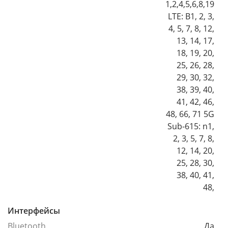
1,2,4,5,6,8,19
LTE: B1, 2, 3,
4, 5, 7, 8, 12,
13, 14, 17,
18, 19, 20,
25, 26, 28,
29, 30, 32,
38, 39, 40,
41, 42, 46,
48, 66, 71 5G
Sub-615: n1,
2, 3, 5, 7, 8,
12, 14, 20,
25, 28, 30,
38, 40, 41,
48,
Интерфейсы
Bluetooth
Да