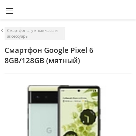
Смартфоны, умные часы и
аксессуары
Смартфон Google Pixel 6
8GB/128GB (мятный)