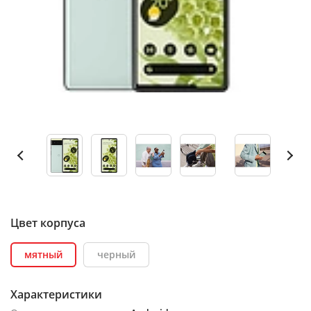
Цвет корпуса
мятный
черный
Характеристики