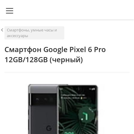
Смартфоны, умные часы и
аксессуары
Смартфон Google Pixel 6 Pro
12GB/128GB (черный)