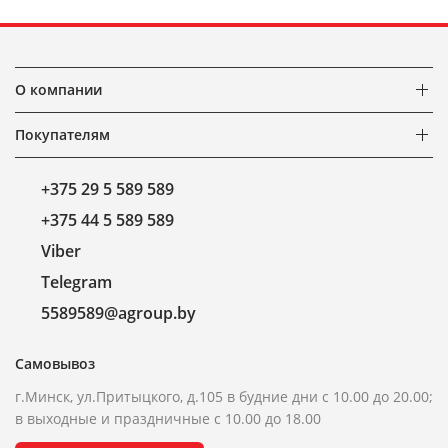
О компании
Покупателям
+375 29 5 589 589
+375 44 5 589 589
Viber
Telegram
5589589@agroup.by
Самовывоз
г.Минск, ул.Притыцкого, д.105 в будние дни с 10.00 до 20.00;
в выходные и праздничные с 10.00 до 18.00