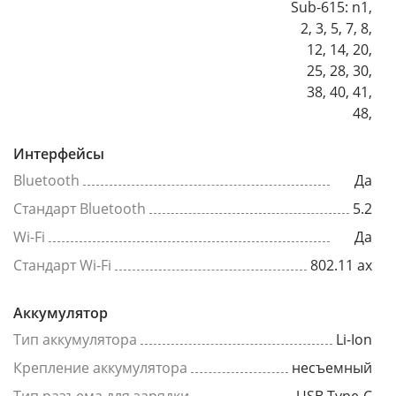
Sub-615: n1,
2, 3, 5, 7, 8,
12, 14, 20,
25, 28, 30,
38, 40, 41,
48,
Интерфейсы
Bluetooth
Да
Стандарт Bluetooth
5.2
Wi-Fi
Да
Стандарт Wi-Fi
802.11 ax
Аккумулятор
Тип аккумулятора
Li-Ion
Крепление аккумулятора
несъемный