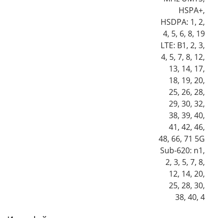
HSPA+,
HSDPA: 1, 2,
4, 5, 6, 8, 19
LTE: B1, 2, 3,
4, 5, 7, 8, 12,
13, 14, 17,
18, 19, 20,
25, 26, 28,
29, 30, 32,
38, 39, 40,
41, 42, 46,
48, 66, 71 5G
Sub-620: n1,
2, 3, 5, 7, 8,
12, 14, 20,
25, 28, 30,
38, 40, 4