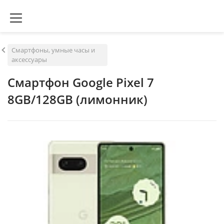
Смартфоны, умные часы и
аксессуары
Смартфон Google Pixel 7
8GB/128GB (лимонник)