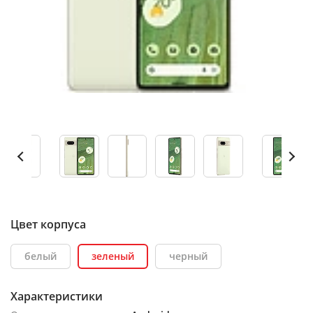
Цвет корпуса
белый
зеленый
черный
Характеристики