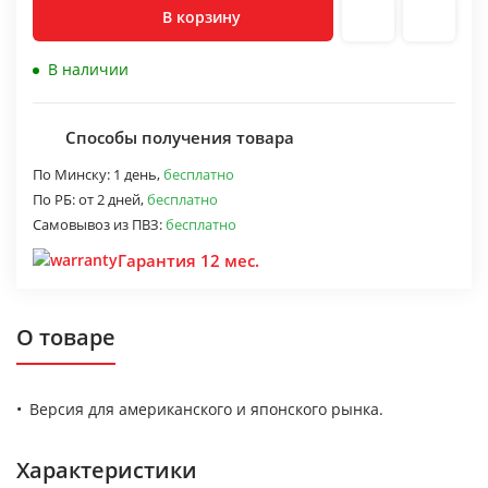
В корзину
В наличии
Способы получения товара
По Минску:
1 день,
бесплатно
По РБ:
от 2 дней,
бесплатно
Самовывоз из ПВЗ:
бесплатно
Гарантия 12 мес.
О товаре
Версия для американского и японского рынка.
Характеристики