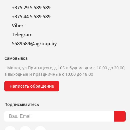
+375 29 5 589 589
+375 44 5 589 589
Viber
Telegram
5589589@agroup.by
Самовывоз
г.Минск, ул.Притыцкого, д.105 в будние дни с 10.00 до 20.00;
в выходные и праздничные с 10.00 до 18.00
Написать обращение
Подписывайтесь