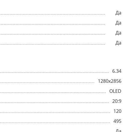
Да
Да
Да
Да
6.34
1280x2856
OLED
20:9
120
495
Да