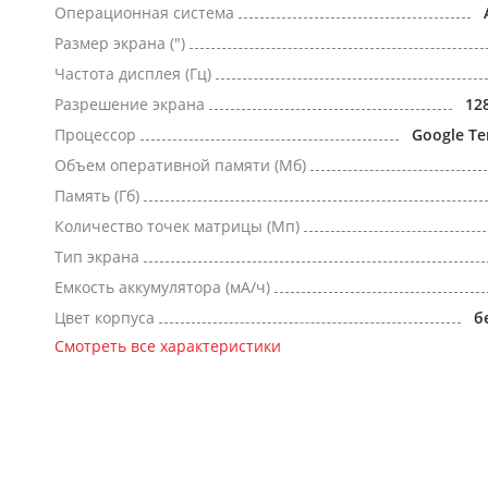
Операционная система
Размер экрана (")
Частота дисплея (Гц)
Разрешение экрана
12
Процессор
Google Te
Объем оперативной памяти (Мб)
Память (Гб)
Количество точек матрицы (Мп)
Тип экрана
Емкость аккумулятора (мА/ч)
Цвет корпуса
б
Смотреть все характеристики