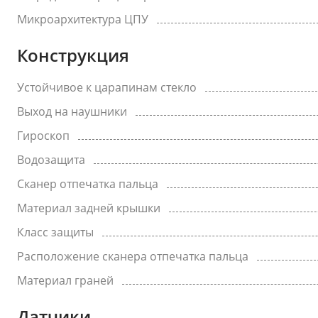
Микроархитектура ЦПУ
Конструкция
Устойчивое к царапинам стекло
Выход на наушники
Гироскоп
Водозащита
Сканер отпечатка пальца
Материал задней крышки
Класс защиты
Расположение сканера отпечатка пальца
Материал граней
Датчики