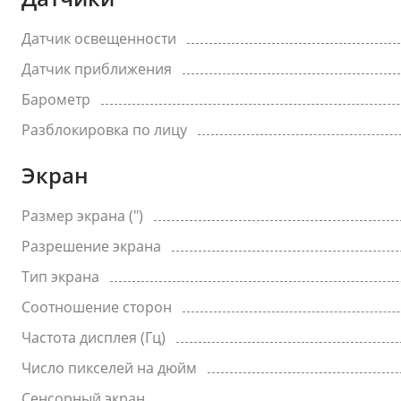
Датчик освещенности
Датчик приближения
Барометр
Разблокировка по лицу
Экран
Размер экрана (")
Разрешение экрана
Тип экрана
Соотношение сторон
Частота дисплея (Гц)
Число пикселей на дюйм
Сенсорный экран