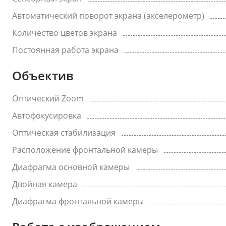
Автоматический поворот экрана (акселерометр)
Количество цветов экрана
Постоянная работа экрана
Объектив
Оптический Zoom
Автофокусировка
Оптическая стабилизация
Расположение фронтальной камеры
Диафрагма основной камеры
Двойная камера
Диафрагма фронтальной камеры