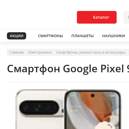
Каталог
АКЦИИ
СМАРТФОНЫ
ПЛАНШЕТЫ
НАУШНИКИ
Главная
Электроника
Смартфоны, умные часы и аксессуары
Смартфон Google Pixel