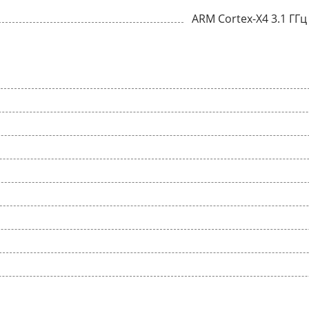
ARM Cortex-X4 3.1 ГГц