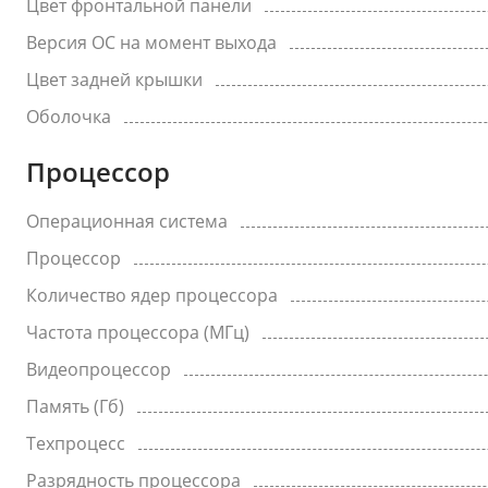
Цвет фронтальной панели
Версия ОС на момент выхода
Цвет задней крышки
Оболочка
Процессор
Операционная система
Процессор
Количество ядер процессора
Частота процессора (МГц)
Видеопроцессор
Память (Гб)
Техпроцесс
Разрядность процессора