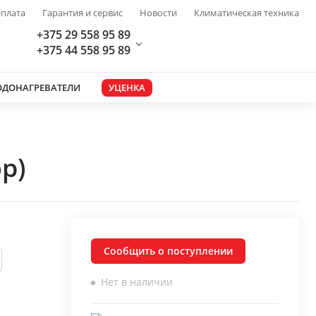
плата
Гарантия и сервис
Новости
Климатическая техника
+375 29 558 95 89
+375 44 558 95 89
ОДОНАГРЕВАТЕЛИ
УЦЕНКА
р)
Сообщить о поступлении
Нет в наличии