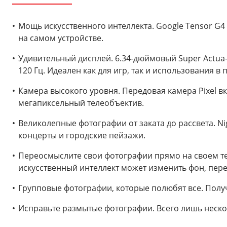
Мощь искусственного интеллекта. Google Tensor G4
на самом устройстве.
Удивительный дисплей. 6.34-дюймовый Super Actua-
120 Гц. Идеален как для игр, так и использования в
Камера высокого уровня. Передовая камера Pixel 
мегапиксельный телеобъектив.
Великолепные фотографии от заката до рассвета. Ni
концерты и городские пейзажи.
Переосмыслите свои фотографии прямо на своем тел
искусственный интеллект может изменить фон, пере
Групповые фотографии, которые полюбят все. Пол
Исправьте размытые фотографии. Всего лишь неско