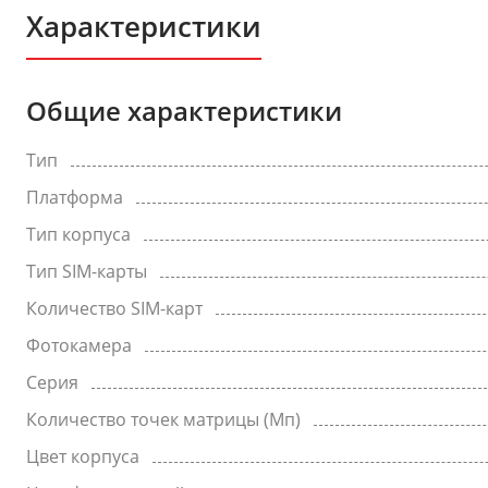
Характеристики
Общие характеристики
Тип
Платформа
Тип корпуса
Тип SIM-карты
Количество SIM-карт
Фотокамера
Серия
Количество точек матрицы (Мп)
Цвет корпуса