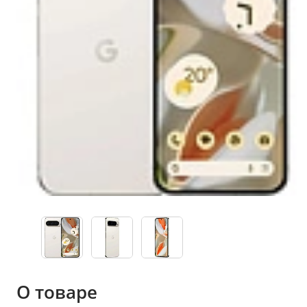
О товаре