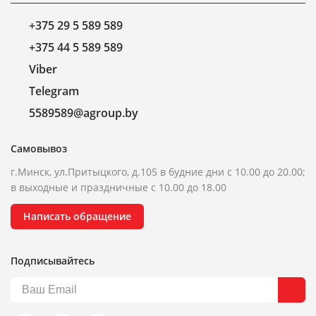
+375 29 5 589 589
+375 44 5 589 589
Viber
Telegram
5589589@agroup.by
Самовывоз
г.Минск, ул.Притыцкого, д.105 в будние дни с 10.00 до 20.00;
в выходные и праздничные с 10.00 до 18.00
Написать обращение
Подписывайтесь