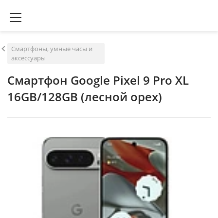
Смартфоны, умные часы и
аксессуары
Смартфон Google Pixel 9 Pro XL
16GB/128GB (лесной орех)