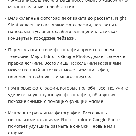
мегапиксельный телеобъектив.
Великолепные фотографии от заката до рассвета. Night
Sight делает четкие, яркие фотографии, портреты и
панорамы в условиях слабого освещения, таких как
концерты и городские пейзажи.
Переосмыслите свои фотографии прямо на своем
телефоне. Magic Editor в Google Photos делает сложные
правки легкими. Всего лишь несколькими касаниями
искусственный интеллект может изменить фон,
переместить объекты и многое другое.
Групповые фотографии, которые полюбят все. Получите
удивительную групповую фотографию, объединяя
похожие снимки с помощью функции AddMe.
Исправьте размытые фотографии. Всего лишь
несколькими касаниями Photo Unblur в Google Photos
помогает улучшить размытые снимки - новые или
старые.