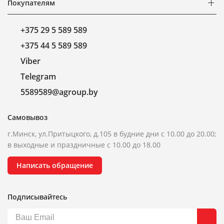
Покупателям
+375 29 5 589 589
+375 44 5 589 589
Viber
Telegram
5589589@agroup.by
Самовывоз
г.Минск, ул.Притыцкого, д.105 в будние дни с 10.00 до 20.00;
в выходные и праздничные с 10.00 до 18.00
Написать обращение
Подписывайтесь