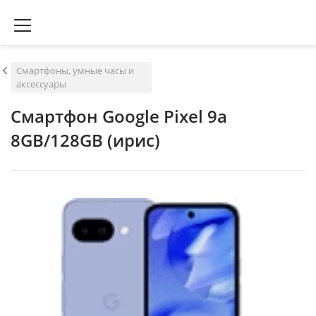
Смартфоны, умные часы и
аксессуары
Смартфон Google Pixel 9a
8GB/128GB (ирис)