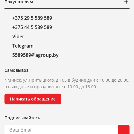
Покупателям
+375 29 5 589 589
+375 44 5 589 589
Viber
Telegram
5589589@agroup.by
Самовывоз
г.Минск, ул.Притыцкого, д.105 в будние дни с 10.00 до 20.00;
в выходные и праздничные с 10.00 до 18.00
Написать обращение
Подписывайтесь