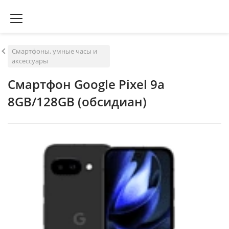
Смартфоны, умные часы и
аксессуары
Смартфон Google Pixel 9a
8GB/128GB (обсидиан)