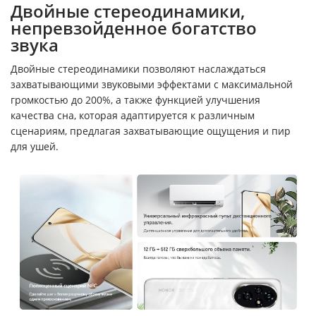
Двойные стереодинамики,
непревзойденное богатство
звука
Двойные стереодинамики позволяют наслаждаться
захватывающими звуковыми эффектами с максимальной
громкостью до 200%, а также функцией улучшения
качества сна, которая адаптируется к различным
сценариям, предлагая захватывающие ощущения и пир
для ушей.