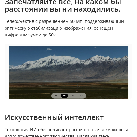
Запечатляйте всё, на каком бы
расстоянии вы ни находились.
Телеобъектив с разрешением 50 Мп, поддерживающий
оптическую стабилизацию изображения, оснащен
цифровым зумом до 50x.
Искусственный интеллект
Технология ИИ обеспечивает расширенные возможности
для художественного творчества. Наслаждайтесь