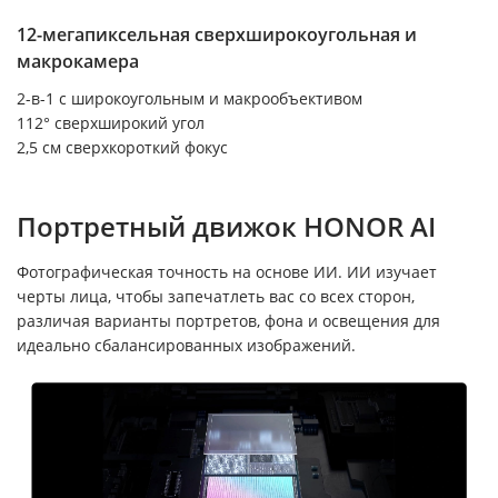
12-мегапиксельная сверхширокоугольная и
макрокамера
2-в-1 с широкоугольным и макрообъективом
112° сверхширокий угол
2,5 см сверхкороткий фокус
Портретный движок HONOR AI
Фотографическая точность на основе ИИ. ИИ изучает
черты лица, чтобы запечатлеть вас со всех сторон,
различая варианты портретов, фона и освещения для
идеально сбалансированных изображений.