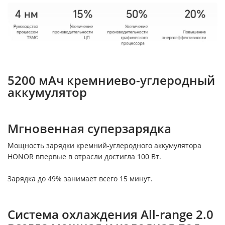
5200 мАч кремниево-углеродный
аккумулятор
Мгновенная суперзарядка
Мощность зарядки кремний-углеродного аккумулятора
HONOR впервые в отрасли достигла 100 Вт.
Зарядка до 49% занимает всего 15 минут.
Система охлаждения All-range 2.0