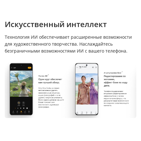
Искусственный интеллект
Технология ИИ обеспечивает расширенные возможности
для художественного творчества. Наслаждайтесь
безграничными возможностями ИИ с вашего телефона.