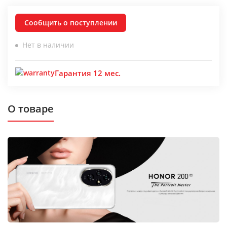
Сообщить о поступлении
Нет в наличии
Гарантия 12 мес.
О товаре