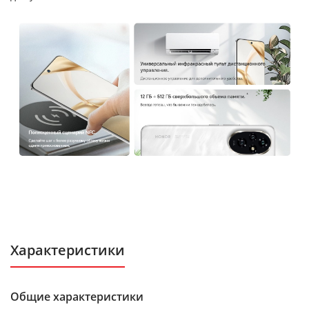
Характеристики
Общие характеристики