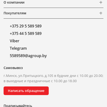
О компании
Покупателям
+375 29 5 589 589
+375 44 5 589 589
Viber
Telegram
5589589@agroup.by
Самовывоз
г.Минск, ул.Притыцкого, д.105 в будние дни с 10.00 до 20.00;
в выходные и праздничные с 10.00 до 18.00
Написать обращение
Подписывайтесь