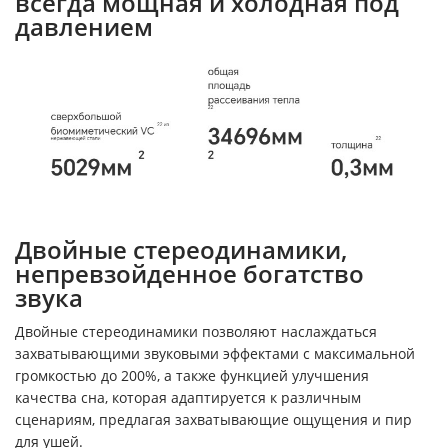
всегда мощная и холодная под
давлением
Двойные стереодинамики,
непревзойденное богатство
звука
Двойные стереодинамики позволяют наслаждаться
захватывающими звуковыми эффектами с максимальной
громкостью до 200%, а также функцией улучшения
качества сна, которая адаптируется к различным
сценариям, предлагая захватывающие ощущения и пир
для ушей.