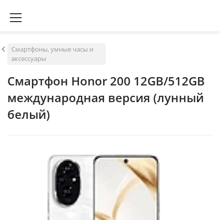
Смартфоны, умные часы и
аксессуары
Смартфон Honor 200 12GB/512GB
международная версия (лунный
белый)