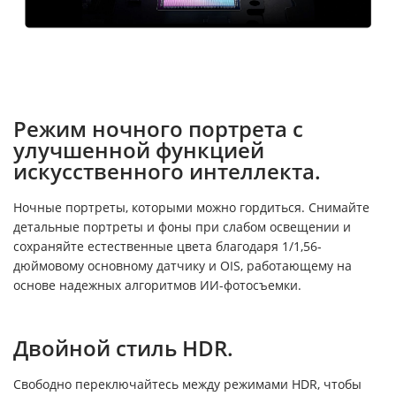
Режим ночного портрета с
улучшенной функцией
искусственного интеллекта.
Ночные портреты, которыми можно гордиться. Снимайте
детальные портреты и фоны при слабом освещении и
сохраняйте естественные цвета благодаря 1/1,56-
дюймовому основному датчику и OIS, работающему на
основе надежных алгоритмов ИИ-фотосъемки.
Двойной стиль HDR.
Свободно переключайтесь между режимами HDR, чтобы