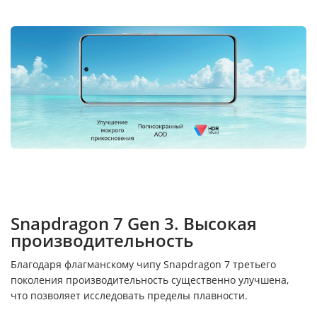
Snapdragon 7 Gen 3. Высокая
производительность
Благодаря флагманскому чипу Snapdragon 7 третьего
поколения производительность существенно улучшена,
что позволяет исследовать пределы плавности.