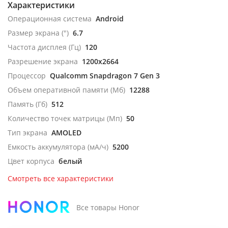
Характеристики
Операционная система
Android
Размер экрана (")
6.7
Частота дисплея (Гц)
120
Разрешение экрана
1200x2664
Процессор
Qualcomm Snapdragon 7 Gen 3
Объем оперативной памяти (Мб)
12288
Память (Гб)
512
Количество точек матрицы (Мп)
50
Тип экрана
AMOLED
Емкость аккумулятора (мА/ч)
5200
Цвет корпуса
белый
Смотреть все характеристики
Все товары Honor