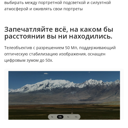
выбирать между портретной подсветкой и силуэтной
атмосферой и оживлять свои портреты
Запечатляйте всё, на каком бы
расстоянии вы ни находились.
Телеобъектив с разрешением 50 Мп, поддерживающий
оптическую стабилизацию изображения, оснащен
цифровым зумом до 50x.