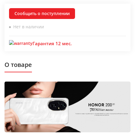
Сообщить о поступлении
Нет в наличии
Гарантия 12 мес.
О товаре