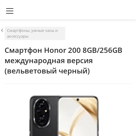
Смартфоны, умные часы и
аксессуары
Смартфон Honor 200 8GB/256GB
международная версия
(вельветовый черный)