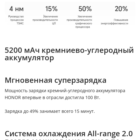
5200 мАч кремниево-углеродный
аккумулятор
Мгновенная суперзарядка
Мощность зарядки кремний-углеродного аккумулятора
HONOR впервые в отрасли достигла 100 Вт.
Зарядка до 49% занимает всего 15 минут.
Система охлаждения All-range 2.0