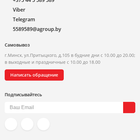
+375 44 5 589 589
Viber
Telegram
5589589@agroup.by
Самовывоз
г.Минск, ул.Притыцкого, д.105 в будние дни с 10.00 до 20.00;
в выходные и праздничные с 10.00 до 18.00
Написать обращение
Подписывайтесь