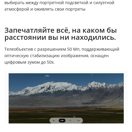
выбирать между портретной подсветкой и силуэтной
атмосферой и оживлять свои портреты
Запечатляйте всё, на каком бы
расстоянии вы ни находились.
Телеобъектив с разрешением 50 Мп, поддерживающий
оптическую стабилизацию изображения, оснащен
цифровым зумом до 50x.