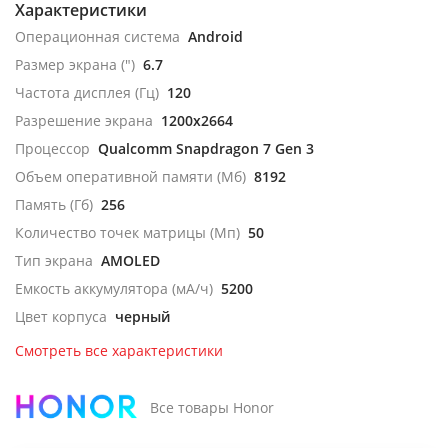
Характеристики
Операционная система
Android
Размер экрана (")
6.7
Частота дисплея (Гц)
120
Разрешение экрана
1200x2664
Процессор
Qualcomm Snapdragon 7 Gen 3
Объем оперативной памяти (Мб)
8192
Память (Гб)
256
Количество точек матрицы (Мп)
50
Тип экрана
AMOLED
Емкость аккумулятора (мА/ч)
5200
Цвет корпуса
черный
Смотреть все характеристики
Все товары Honor