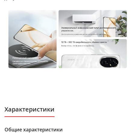
Характеристики
Общие характеристики