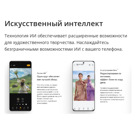
Искусственный интеллект
Технология ИИ обеспечивает расширенные возможности
для художественного творчества. Наслаждайтесь
безграничными возможностями ИИ с вашего телефона.