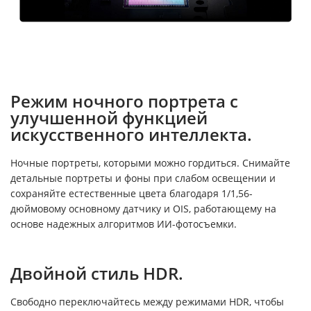
Режим ночного портрета с
улучшенной функцией
искусственного интеллекта.
Ночные портреты, которыми можно гордиться. Снимайте
детальные портреты и фоны при слабом освещении и
сохраняйте естественные цвета благодаря 1/1,56-
дюймовому основному датчику и OIS, работающему на
основе надежных алгоритмов ИИ-фотосъемки.
Двойной стиль HDR.
Свободно переключайтесь между режимами HDR, чтобы