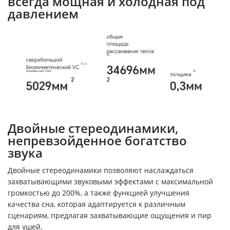
всегда мощная и холодная под
давлением
Двойные стереодинамики,
непревзойденное богатство
звука
Двойные стереодинамики позволяют наслаждаться
захватывающими звуковыми эффектами с максимальной
громкостью до 200%, а также функцией улучшения
качества сна, которая адаптируется к различным
сценариям, предлагая захватывающие ощущения и пир
для ушей.