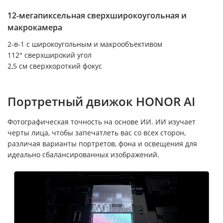
12-мегапиксельная сверхширокоугольная и
макрокамера
2-в-1 с широкоугольным и макрообъективом
112° сверхширокий угол
2,5 см сверхкороткий фокус
Портретный движок HONOR AI
Фотографическая точность на основе ИИ. ИИ изучает
черты лица, чтобы запечатлеть вас со всех сторон,
различая варианты портретов, фона и освещения для
идеально сбалансированных изображений.