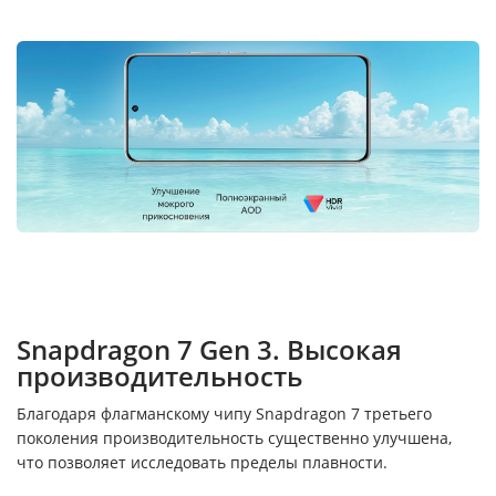
Snapdragon 7 Gen 3. Высокая
производительность
Благодаря флагманскому чипу Snapdragon 7 третьего
поколения производительность существенно улучшена,
что позволяет исследовать пределы плавности.