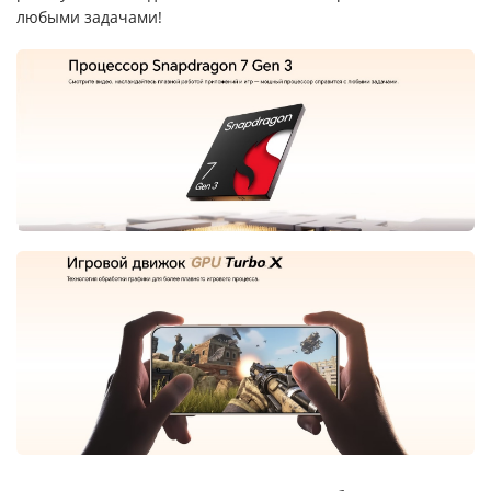
любыми задачами!