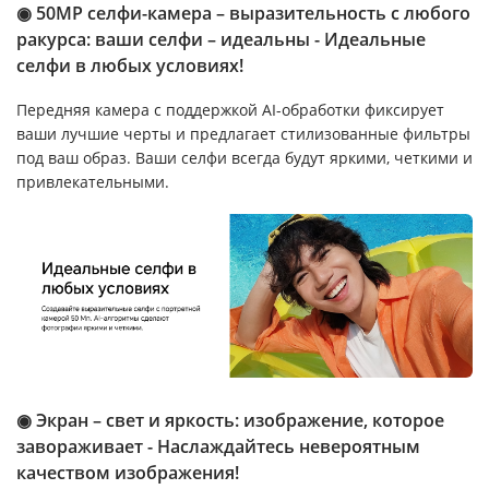
◉ 50MP селфи-камера – выразительность с любого
ракурса: ваши селфи – идеальны - Идеальные
селфи в любых условиях!
Передняя камера с поддержкой AI-обработки фиксирует
ваши лучшие черты и предлагает стилизованные фильтры
под ваш образ. Ваши селфи всегда будут яркими, четкими и
привлекательными.
◉ Экран – свет и яркость: изображение, которое
завораживает - Наслаждайтесь невероятным
качеством изображения!