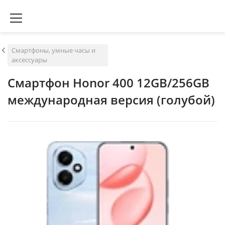
Смартфоны, умные часы и
аксессуары
Смартфон Honor 400 12GB/256GB
международная версия (голубой)