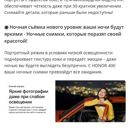
обеспечивает чёткость даже при 30-кратном увеличении.
Снимайте детали, которые раньше были недоступны!
◉ Ночная съёмка нового уровня: ваши ночи будут
яркими - Ночные снимки, которые поразят своей
красотой!
Портретный режим в условиях низкой освещённости
подчёркивает текстуру кожи и передаёт эмоции – даже
ночью вы будете выглядеть безупречно. С HONOR 400
ваши ночные снимки превзойдут все ожидания.