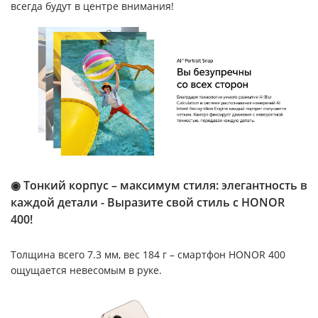
всегда будут в центре внимания!
◉ Тонкий корпус – максимум стиля: элегантность в
каждой детали - Выразите свой стиль с HONOR
400!
Толщина всего 7.3 мм, вес 184 г – смартфон HONOR 400
ощущается невесомым в руке.