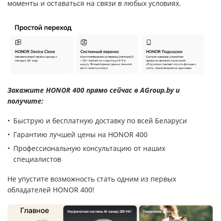
моменты и оставаться на связи в любых условиях.
Закажите HONOR 400 прямо сейчас в AGroup.by и
получите:
Быструю и бесплатную доставку по всей Беларуси
Гарантию лучшей цены на HONOR 400
Профессиональную консультацию от наших
специалистов
Не упустите возможность стать одним из первых
обладателей HONOR 400!