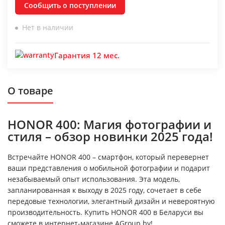
Сообщить о поступлении
Нет в наличии
Гарантия 12 мес.
О товаре
HONOR 400: Магия фотографии и
стиля – обзор новинки 2025 года!
Встречайте HONOR 400 – смартфон, который перевернет
ваши представления о мобильной фотографии и подарит
незабываемый опыт использования. Эта модель,
запланированная к выходу в 2025 году, сочетает в себе
передовые технологии, элегантный дизайн и невероятную
производительность. Купить HONOR 400 в Беларуси вы
сможете в интернет-магазине AGroup.by!