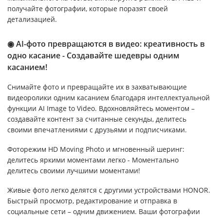
получайте фотографии, которые поразят своей
детализацией.
◉ AI-фото превращаются в видео: креативность в
одно касание - Создавайте шедевры одним
касанием!
Снимайте фото и превращайте их в захватывающие
видеоролики одним касанием благодаря интеллектуальной
функции AI Image to Video. Вдохновляйтесь моментом –
создавайте контент за считанные секунды, делитесь
своими впечатлениями с друзьями и подписчиками.
Фоторежим HD Moving Photo и мгновенный шеринг:
делитесь яркими моментами легко - Моментально
делитесь своими лучшими моментами!
Живые фото легко делятся с другими устройствами HONOR.
Быстрый просмотр, редактирование и отправка в
социальные сети – одним движением. Ваши фотографии