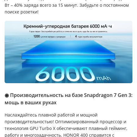
Вт – 40% заряда всего за 15 минут. Забудьте о постоянном
поиске розетки!
◉ Производительность на базе Snapdragon 7 Gen 3:
мощь в ваших руках
Наслаждайтесь плавной работой и мощной
производительностью! Оптимизированный процессор и
технология GPU Turbo X обеспечивают плавный гейминг,
работу и многозадачность. HONOR 400 справится с