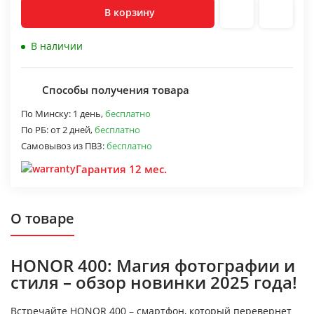
В корзину
В наличии
Способы получения товара
По Минску:
1 день,
бесплатно
По РБ:
от 2 дней,
бесплатно
Самовывоз из ПВЗ:
бесплатно
Гарантия 12 мес.
О товаре
HONOR 400: Магия фотографии и
стиля – обзор новинки 2025 года!
Встречайте HONOR 400 – смартфон, который перевернет