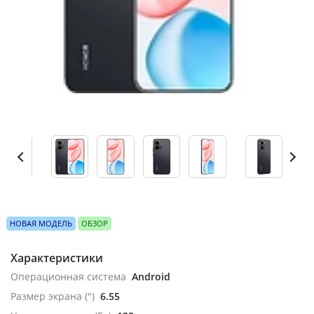
НОВАЯ МОДЕЛЬ
ОБЗОР
Характеристики
Операционная система
Android
Размер экрана (")
6.55