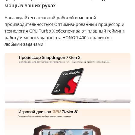
мощь в ваших руках
Наслаждайтесь плавной работой и мощной
производительностью! Оптимизированный процессор и
технология GPU Turbo X обеспечивают плавный гейминг,
работу и многозадачность. HONOR 400 справится с
любыми задачами!