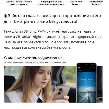
◉ Забота о глазах: комфорт на протяжении всего
дня - Смотрите на мир без усталости!
Технология 3840 Гц PWM снижает нагрузку на глаза, а
режим Circadian Night помогает сохранить здоровый сон.
HONOR 400 заботится о вашем зрении, позволяя вам
наслаждаться контентом без усталости.