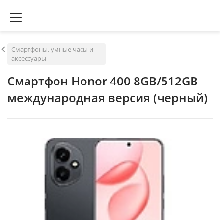
Смартфоны, умные часы и
аксессуары
Смартфон Honor 400 8GB/512GB
международная версия (черный)