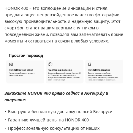
HONOR 400 – это воплощение инноваций и стиля,
предлагающее непревзойденное качество фотографии,
высокую производительность и надежную защиту. Этот
смартфон станет вашим верным спутником в
повседневной жизни, позволяя вам запечатлевать яркие
моменты и оставаться на связи в любых условиях.
Закажите HONOR 400 прямо сейчас в AGroup.by и
получите:
Быструю и бесплатную доставку по всей Беларуси
Гарантию лучшей цены на HONOR 400
Профессиональную консультацию от наших