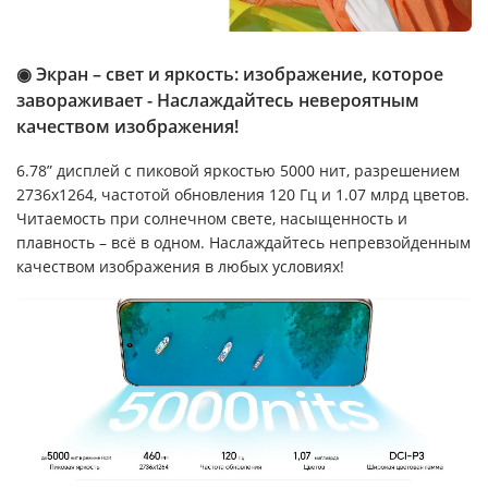
◉ Экран – свет и яркость: изображение, которое
завораживает - Наслаждайтесь невероятным
качеством изображения!
6.78” дисплей с пиковой яркостью 5000 нит, разрешением
2736x1264, частотой обновления 120 Гц и 1.07 млрд цветов.
Читаемость при солнечном свете, насыщенность и
плавность – всё в одном. Наслаждайтесь непревзойденным
качеством изображения в любых условиях!