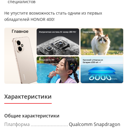
специалистов
Не упустите возможность стать одним из первых
обладателей HONOR 400!
Характеристики
Общие характеристики
Платформа
Qualcomm Snapdragon