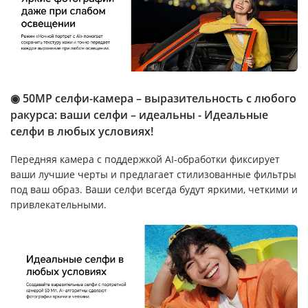
◉ 50MP селфи-камера – выразительность с любого
ракурса: ваши селфи – идеальны - Идеальные
селфи в любых условиях!
Передняя камера с поддержкой AI-обработки фиксирует
ваши лучшие черты и предлагает стилизованные фильтры
под ваш образ. Ваши селфи всегда будут яркими, четкими и
привлекательными.