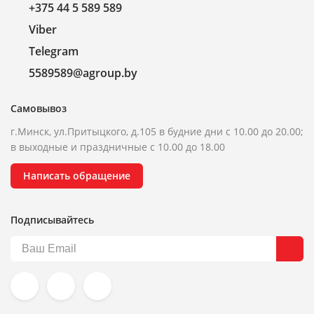
+375 44 5 589 589
Viber
Telegram
5589589@agroup.by
Самовывоз
г.Минск, ул.Притыцкого, д.105 в будние дни с 10.00 до 20.00;
в выходные и праздничные с 10.00 до 18.00
Написать обращение
Подписывайтесь