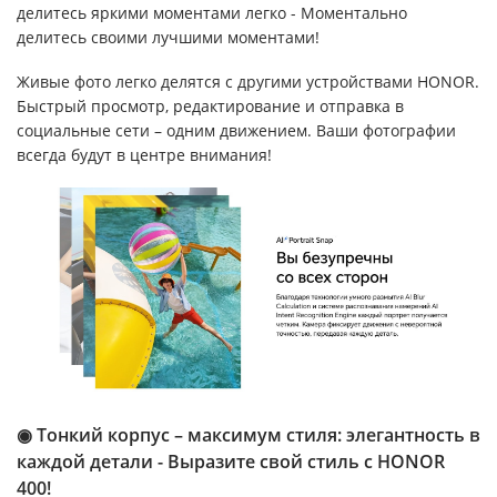
делитесь яркими моментами легко - Моментально
делитесь своими лучшими моментами!
Живые фото легко делятся с другими устройствами HONOR.
Быстрый просмотр, редактирование и отправка в
социальные сети – одним движением. Ваши фотографии
всегда будут в центре внимания!
◉ Тонкий корпус – максимум стиля: элегантность в
каждой детали - Выразите свой стиль с HONOR
400!