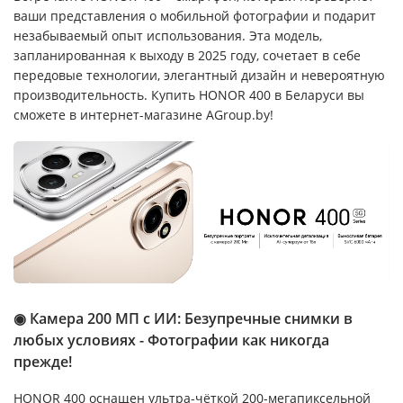
ваши представления о мобильной фотографии и подарит
незабываемый опыт использования. Эта модель,
запланированная к выходу в 2025 году, сочетает в себе
передовые технологии, элегантный дизайн и невероятную
производительность. Купить HONOR 400 в Беларуси вы
сможете в интернет-магазине AGroup.by!
◉ Камера 200 МП с ИИ: Безупречные снимки в
любых условиях - Фотографии как никогда
прежде!
HONOR 400 оснащен ультра-чёткой 200-мегапиксельной