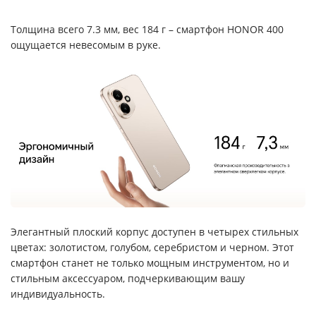
Толщина всего 7.3 мм, вес 184 г – смартфон HONOR 400
ощущается невесомым в руке.
Элегантный плоский корпус доступен в четырех стильных
цветах: золотистом, голубом, серебристом и черном. Этот
смартфон станет не только мощным инструментом, но и
стильным аксессуаром, подчеркивающим вашу
индивидуальность.