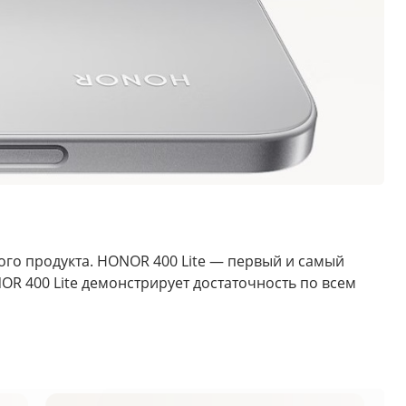
ого продукта. HONOR 400 Lite — первый и самый
R 400 Lite демонстрирует достаточность по всем