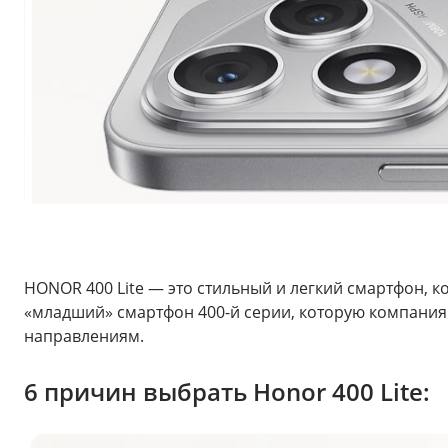
HONOR 400 Lite — это стильный и легкий смартфон, 
«младший» смартфон 400-й серии, которую компания 
направлениям.
6 причин выбрать Honor 400 Lite: