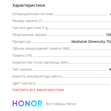
Характеристики
Операционная система
Размер экрана (")
Частота дисплея (Гц)
Разрешение экрана
10
Процессор
Mediatek Dimensity 70
Объем оперативной памяти (Мб)
Память (Гб)
Количество точек матрицы (Мп)
Тип экрана
Емкость аккумулятора (мА/ч)
Цвет корпуса
Смотреть все характеристики
Все товары Honor