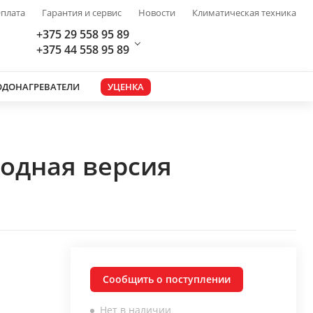
плата
Гарантия и сервис
Новости
Климатическая техника
+375 29 558 95 89
+375 44 558 95 89
ОДОНАГРЕВАТЕЛИ
УЦЕНКА
родная версия
Сообщить о поступлении
Нет в наличии