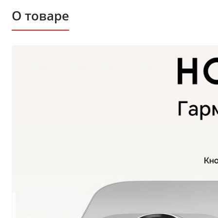
О товаре