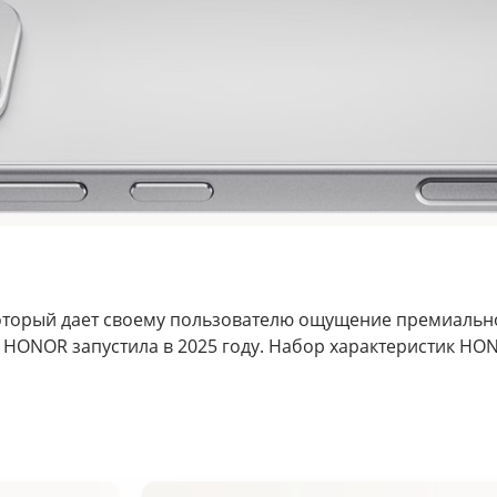
который дает своему пользователю ощущение премиальн
HONOR запустила в 2025 году. Набор характеристик HONO