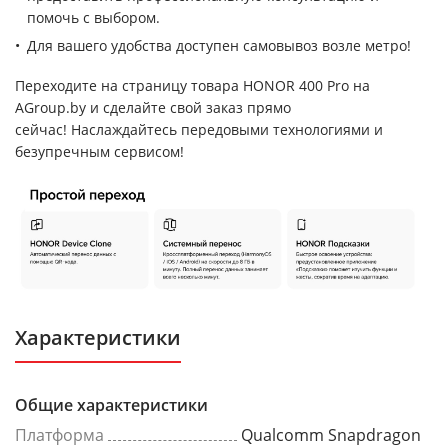
помочь с выбором.
Для вашего удобства доступен самовывоз возле метро!
Переходите на страницу товара HONOR 400 Pro на
AGroup.by и сделайте свой заказ прямо
сейчас! Наслаждайтесь передовыми технологиями и
безупречным сервисом!
Характеристики
Общие характеристики
Платформа
Qualcomm Snapdragon