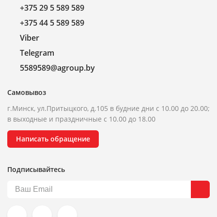
+375 29 5 589 589
+375 44 5 589 589
Viber
Telegram
5589589@agroup.by
Самовывоз
г.Минск, ул.Притыцкого, д.105 в будние дни с 10.00 до 20.00;
в выходные и праздничные с 10.00 до 18.00
Написать обращение
Подписывайтесь