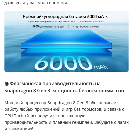
даже если у вас мало времени.
◉ Флагманская производительность на
Snapdragon 8 Gen 3: мощность без компромиссов
Мощный процессор Snapdragon 8 Gen 3 обеспечивает
работу любых приложений и игр без тормозов. В связке с
GPU Turbo X вы получите повышенную
производительность и плавный геймплей. Забудьте о лагах
и зависаниях!