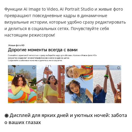
Функции AI Image to Video, AI Portrait Studio и живые фото
превращают повседневные кадры в динамичные
визуальные истории, которые удобно сразу редактировать
и делиться в социальных сетях. Почувствуйте себя
настоящим режиссером!
◉ Дисплей для ярких дней и уютных ночей: забота
о ваших глазах