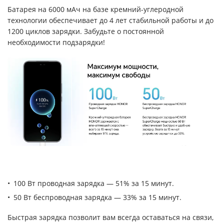
Батарея на 6000 мАч на базе кремний-углеродной
технологии обеспечивает до 4 лет стабильной работы и до
1200 циклов зарядки. Забудьте о постоянной
необходимости подзарядки!
100 Вт проводная зарядка — 51% за 15 минут.
50 Вт беспроводная зарядка — 33% за 15 минут.
Быстрая зарядка позволит вам всегда оставаться на связи,