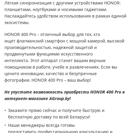
Лёгкая синхронизация с другими устройствами HONOR:
планшетами, ноутбуками и носимыми гаджетами.
Наслаждайтесь удобством использования в рамках единой
экосистемы.
HONOR 400 Pro – отличный выбор для тех, кто
ищет флагманский смартфон с мощной камерой, высокой
производительностью, надежной защитой и
продвинутыми функциями искусственного
интеллекта. Этот аппарат станет вашим верным
помощником в работе, учебе и развлечениях. Если вы
цените инновации, качество и безупречные
фотографии, HONOR 400 Pro – ваш выбор!
Не упустите возможность приобрести HONOR 400 Pro в
интернет-магазине AGroup.by!
Закажите прямо сейчас и получите быструю и
бесплатную доставку по всей Беларуси!
Наши менеджеры всегда готовы
предоставить профессиональную консультацию и