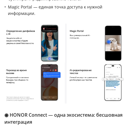
Magic Portal — единая точка доступа к нужной
информации.
◉ HONOR Connect — одна экосистема: бесшовная
интеграция