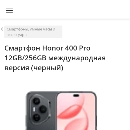
Смартфоны, умные часы и
аксессуары
Смартфон Honor 400 Pro
12GB/256GB международная
версия (черный)