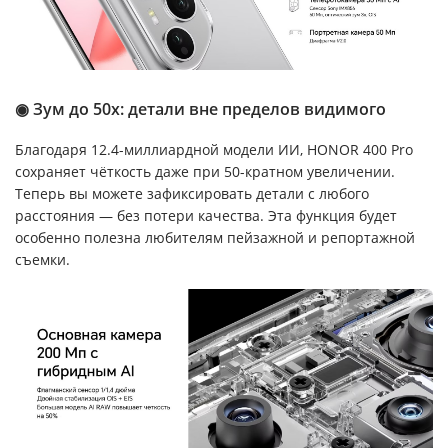
◉ Зум до 50x: детали вне пределов видимого
Благодаря 12.4-миллиардной модели ИИ, HONOR 400 Pro
сохраняет чёткость даже при 50-кратном увеличении.
Теперь вы можете зафиксировать детали с любого
расстояния — без потери качества. Эта функция будет
особенно полезна любителям пейзажной и репортажной
съемки.