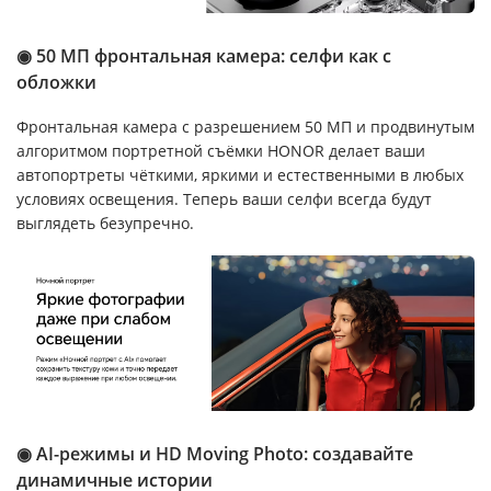
◉ 50 МП фронтальная камера: селфи как с
обложки
Фронтальная камера с разрешением 50 МП и продвинутым
алгоритмом портретной съёмки HONOR делает ваши
автопортреты чёткими, яркими и естественными в любых
условиях освещения. Теперь ваши селфи всегда будут
выглядеть безупречно.
◉ AI-режимы и HD Moving Photo: создавайте
динамичные истории