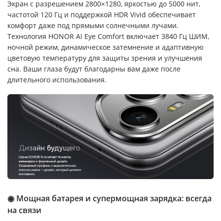
Экран с разрешением 2800×1280, яркостью до 5000 нит,
частотой 120 Гц и поддержкой HDR Vivid обеспечивает
комфорт даже под прямыми солнечными лучами.
Технология HONOR AI Eye Comfort включает 3840 Гц ШИМ,
ночной режим, динамическое затемнение и адаптивную
цветовую температуру для защиты зрения и улучшения
сна. Ваши глаза будут благодарны вам даже после
длительного использования.
◉ Мощная батарея и супермощная зарядка: всегда
на связи