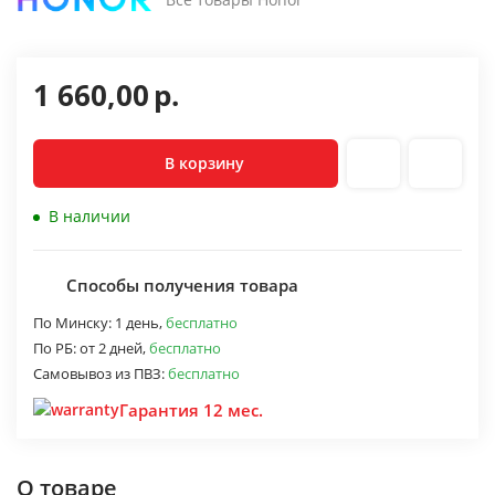
1 660,00
р.
В корзину
В наличии
Способы получения товара
По Минску:
1 день,
бесплатно
По РБ:
от 2 дней,
бесплатно
Самовывоз из ПВЗ:
бесплатно
Гарантия 12 мес.
О товаре