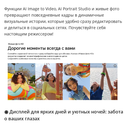
Функции AI Image to Video, AI Portrait Studio и живые фото
превращают повседневные кадры в динамичные
визуальные истории, которые удобно сразу редактировать
и делиться в социальных сетях. Почувствуйте себя
настоящим режиссером!
◉ Дисплей для ярких дней и уютных ночей: забота
о ваших глазах