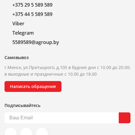
+375 29 5 589 589
+375 44 5 589 589
Viber
Telegram
5589589@agroup.by
Самовывоз
г.Минск, ул.Притыцкого, д.105 в будние дни с 10.00 до 20.00;
в выходные и праздничные с 10.00 до 18.00
Написать обращение
Подписывайтесь