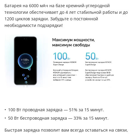
Батарея на 6000 мАч на базе кремний-углеродной
технологии обеспечивает до 4 лет стабильной работы и до
1200 циклов зарядки. Забудьте о постоянной
необходимости подзарядки!
100 Вт проводная зарядка — 51% за 15 минут.
50 Вт беспроводная зарядка — 33% за 15 минут.
Быстрая зарядка позволит вам всегда оставаться на связи,