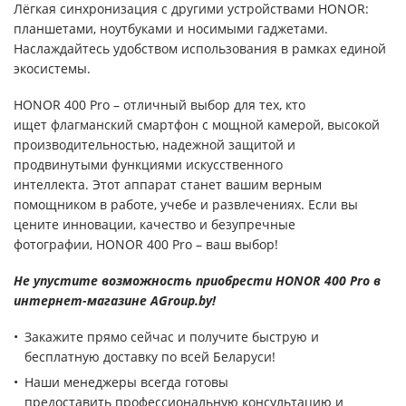
Лёгкая синхронизация с другими устройствами HONOR:
планшетами, ноутбуками и носимыми гаджетами.
Наслаждайтесь удобством использования в рамках единой
экосистемы.
HONOR 400 Pro – отличный выбор для тех, кто
ищет флагманский смартфон с мощной камерой, высокой
производительностью, надежной защитой и
продвинутыми функциями искусственного
интеллекта. Этот аппарат станет вашим верным
помощником в работе, учебе и развлечениях. Если вы
цените инновации, качество и безупречные
фотографии, HONOR 400 Pro – ваш выбор!
Не упустите возможность приобрести HONOR 400 Pro в
интернет-магазине AGroup.by!
Закажите прямо сейчас и получите быструю и
бесплатную доставку по всей Беларуси!
Наши менеджеры всегда готовы
предоставить профессиональную консультацию и