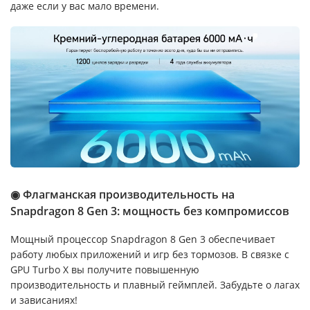
даже если у вас мало времени.
◉ Флагманская производительность на
Snapdragon 8 Gen 3: мощность без компромиссов
Мощный процессор Snapdragon 8 Gen 3 обеспечивает
работу любых приложений и игр без тормозов. В связке с
GPU Turbo X вы получите повышенную
производительность и плавный геймплей. Забудьте о лагах
и зависаниях!