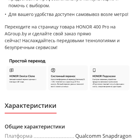
помочь с выбором.
Для вашего удобства доступен самовывоз возле метро!
Переходите на страницу товара HONOR 400 Pro на
AGroup.by и сделайте свой заказ прямо
сейчас! Наслаждайтесь передовыми технологиями и
безупречным сервисом!
Характеристики
Общие характеристики
Платформа
Qualcomm Snapdragon