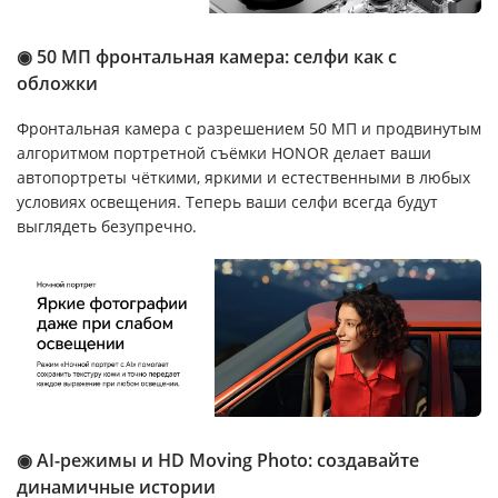
◉ 50 МП фронтальная камера: селфи как с
обложки
Фронтальная камера с разрешением 50 МП и продвинутым
алгоритмом портретной съёмки HONOR делает ваши
автопортреты чёткими, яркими и естественными в любых
условиях освещения. Теперь ваши селфи всегда будут
выглядеть безупречно.
◉ AI-режимы и HD Moving Photo: создавайте
динамичные истории