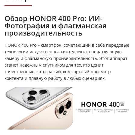
Обзор HONOR 400 Pro: ИИ-
Фотография и флагманская
производительность
HONOR 400 Pro – смартфон, сочетающий в себе передовые
технологии искусственного интеллекта, впечатляющую
камеру и флагманскую производительность. Этот аппарат
станет надежным спутником для тех, кто ценит
качественные фотографии, комфортный просмотр
контента и плавную работу в любых сценариях.