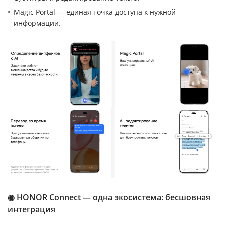
Magic Portal — единая точка доступа к нужной
информации.
◉ HONOR Connect — одна экосистема: бесшовная
интеграция