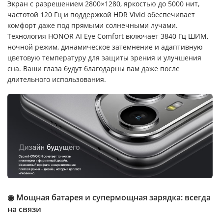
Экран с разрешением 2800×1280, яркостью до 5000 нит,
частотой 120 Гц и поддержкой HDR Vivid обеспечивает
комфорт даже под прямыми солнечными лучами.
Технология HONOR AI Eye Comfort включает 3840 Гц ШИМ,
ночной режим, динамическое затемнение и адаптивную
цветовую температуру для защиты зрения и улучшения
сна. Ваши глаза будут благодарны вам даже после
длительного использования.
◉ Мощная батарея и супермощная зарядка: всегда
на связи