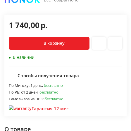
1 740,00
р.
В корзину
В наличии
Способы получения товара
По Минску:
1 день,
бесплатно
По РБ:
от 2 дней,
бесплатно
Самовывоз из ПВЗ:
бесплатно
Гарантия 12 мес.
О товаре