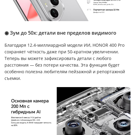
◉ Зум до 50x: детали вне пределов видимого
Благодаря 12.4-миллиардной модели ИИ, HONOR 400 Pro
сохраняет чёткость даже при 50-кратном увеличении.
Теперь вы можете зафиксировать детали с любого
расстояния — без потери качества. Эта функция будет
особенно полезна любителям пейзажной и репортажной
съемки.