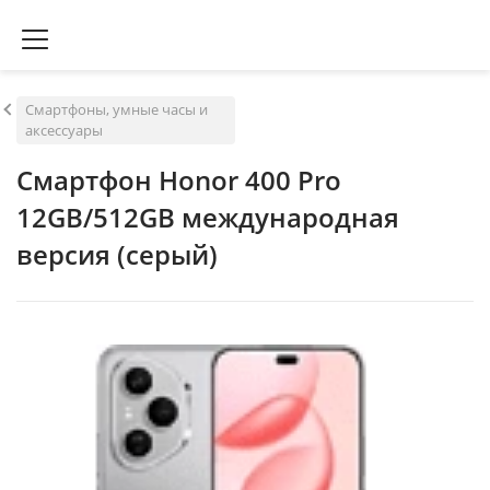
Смартфоны, умные часы и
аксессуары
Смартфон Honor 400 Pro
12GB/512GB международная
версия (серый)